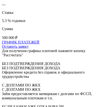
---
Ставка
5.3 % годовых
Сумма
500 000
₽
ГРАФИК ПЛАТЕЖЕЙ
Оставить заявку
Для получения графика платежей нажмите кнопку
"Рассчитать"
БЕЗ ПОДТВЕРЖДЕНИЯ ДОХОДА
БЕЗ ПОДТВЕРЖДЕНИЯ ДОХОДА
Оформление кредита без справок и официального
трудоустройства
С ДОЛГАМИ ПО ЖКХ
С ДОЛГАМИ ПО ЖКХ
Займ предоставляется заемщикам с долгами по ФССП,
коммунальным платежам и т.п.
ЕСЛИ БАНКИ УЖЕ ОТКАЗЫВАЛИ