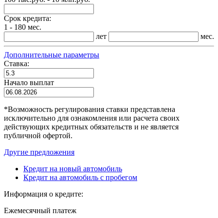
Срок кредита:
1 - 180 мес.
лет
мес.
Дополнительные параметры
Ставка:
Начало выплат
*
Возможность регулирования ставки представлена
исключительно для ознакомления или расчета своих
действующих кредитных обязательств и не является
публичной офертой.
Другие предложения
Кредит на новый автомобиль
Кредит на автомобиль с пробегом
Информация о кредите:
Ежемесячный платеж