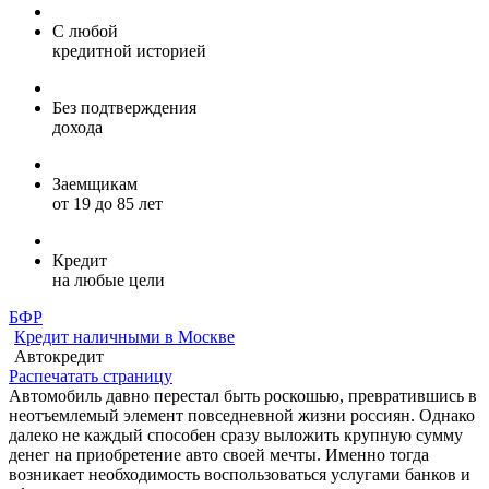
С любой
кредитной историей
Без подтверждения
дохода
Заемщикам
от 19 до 85 лет
Кредит
на любые цели
БФР
Кредит наличными в Москве
Автокредит
Распечатать страницу
Автомобиль давно перестал быть роскошью, превратившись в
неотъемлемый элемент повседневной жизни россиян. Однако
далеко не каждый способен сразу выложить крупную сумму
денег на приобретение авто своей мечты. Именно тогда
возникает необходимость воспользоваться услугами банков и