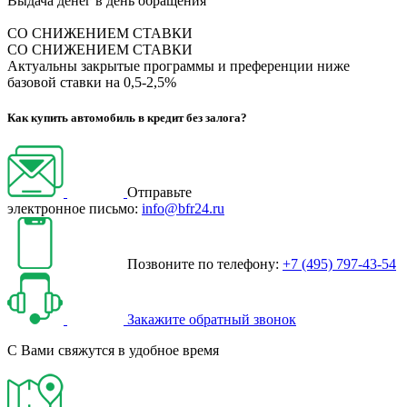
Выдача денег в день обращения
СО СНИЖЕНИЕМ СТАВКИ
СО СНИЖЕНИЕМ СТАВКИ
Актуальны закрытые программы и преференции ниже
базовой ставки на 0,5-2,5%
Как купить автомобиль в кредит без залога?
Отправьте
электронное письмо:
info@bfr24.ru
Позвоните по телефону:
+7 (495) 797-43-54
Закажите обратный звонок
С Вами свяжутся в удобное время