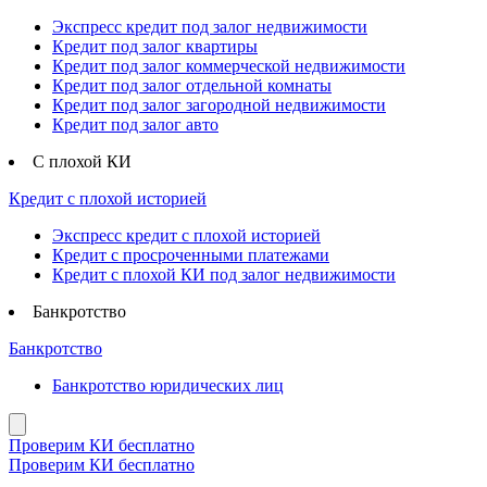
Экспресс кредит под залог недвижимости
Кредит под залог квартиры
Кредит под залог коммерческой недвижимости
Кредит под залог отдельной комнаты
Кредит под залог загородной недвижимости
Кредит под залог авто
С плохой КИ
Кредит с плохой историей
Экспресс кредит с плохой историей
Кредит с просроченными платежами
Кредит с плохой КИ под залог недвижимости
Банкротство
Банкротство
Банкротство юридических лиц
Проверим КИ бесплатно
Проверим КИ бесплатно