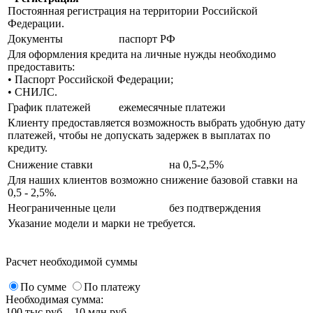
Постоянная регистрация на территории Российской
Федерации.
Документы
паспорт РФ
Для оформления кредита на личные нужды необходимо
предоставить:
• Паспорт Российской Федерации;
• СНИЛС.
График платежей
ежемесячные платежи
Клиенту предоставляется возможность выбрать удобную дату
платежей, чтобы не допускать задержек в выплатах по
кредиту.
Снижение ставки
на 0,5-2,5%
Для наших клиентов возможно снижение базовой ставки на
0,5 - 2,5%.
Неограниченные цели
без подтверждения
Указание модели и марки не требуется.
Расчет необходимой суммы
По сумме
По платежу
Необходимая сумма:
100 тыс.руб. - 10 млн.руб.