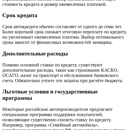
стоимость кредита и размер ежемесячных платежей.
Срок кредита
Срок автокредита обычно составляет от одного до семи лет.
Более короткий срок снижает итоговую переплату по кредиту,
но увеличивает ежемесячные платежи. Выбор оптимального
срока зависит от финансовых возможностей заемщика.
Дополнительные расходы
Помимо основной ставки по кредиту, существуют
дополнительные расходы, такие как страхование КАСКО,
ОСАГО, налог на транспорт и обслуживание банковского
счета. Обязательно учтите эти затраты при расчёте бюджета.
Льготные условия и государственные
программы
Некоторые российские автопроизводители предлагают
специальные программы поддержки покупателей,
позволяющие существенно снизить ставку по кредиту.
Например, программа «Семейный автомобиль»,