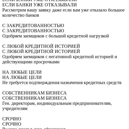
ЕСЛИ БАНКИ УЖЕ ОТКАЗЫВАЛИ
Рассмотрим вашу заявку даже если вам уже отказало большое
количество банков
С ЗАКРЕДИТОВАННОСТЬЮ
С ЗАКРЕДИТОВАННОСТЬЮ
Одобряем заемщиков с большой кредитной нагрузкой
С ЛЮБОЙ КРЕДИТНОЙ ИСТОРИЕЙ
С ЛЮБОЙ КРЕДИТНОЙ ИСТОРИЕЙ
Одобряем заемщиков с негативной кредитной историей и
действующими просрочками
НА ЛЮБЫЕ ЦЕЛИ
НА ЛЮБЫЕ ЦЕЛИ
Не требуется подтверждения назначения кредитных средств
СОБСТВЕННИКАМ БИЗНЕСА
СОБСТВЕННИКАМ БИЗНЕСА
Ген. директорам, индивидуальным предпринимателям,
учредителям
СРОЧНО
СРОЧНО