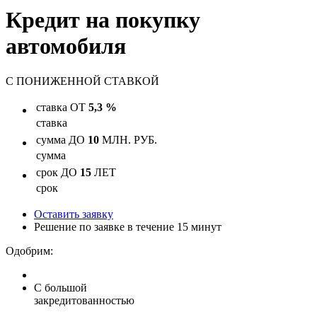
Кредит на покупку
автомобиля
С
ПОНИЖЕННОЙ
СТАВКОЙ
ставка
ОТ
5,3 %
ставка
сумма
ДО
10
МЛН. РУБ.
сумма
срок
ДО
15
ЛЕТ
срок
Оставить заявку
Решение по заявке в течение 15 минут
Одобрим:
С большой
закредитованностью