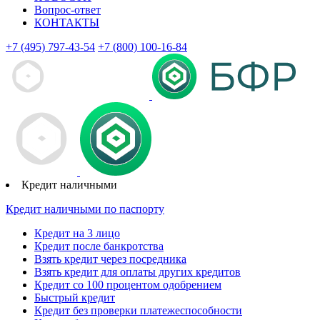
Вопрос-ответ
КОНТАКТЫ
+7 (495) 797-43-54
+7 (800) 100-16-84
Кредит наличными
Кредит наличными по паспорту
Кредит на 3 лицо
Кредит после банкротства
Взять кредит через посредника
Взять кредит для оплаты других кредитов
Кредит со 100 процентом одобрением
Быстрый кредит
Кредит без проверки платежеспособности