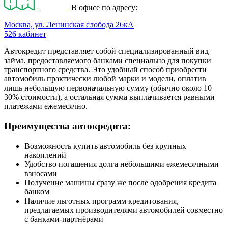
В офисе по адресу:
Москва, ул. Ленинская слобода 26кА
526 кабинет
Автокредит представляет собой специализированный вид
займа, предоставляемого банками специально для покупки
транспортного средства. Это удобный способ приобрести
автомобиль практически любой марки и модели, оплатив
лишь небольшую первоначальную сумму (обычно около 10–
30% стоимости), а остальная сумма выплачивается равными
платежами ежемесячно.
Преимущества автокредита:
Возможность купить автомобиль без крупных
накоплений
Удобство погашения долга небольшими ежемесячными
взносами
Получение машины сразу же после одобрения кредита
банком
Наличие льготных программ кредитования,
предлагаемых производителями автомобилей совместно
с банками-партнёрами