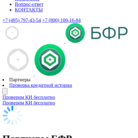
Вопрос-ответ
КОНТАКТЫ
+7 (495) 797-43-54
+7 (800) 100-16-84
Партнеры
Проверка кредитной истории
Проверим КИ бесплатно
Проверим КИ бесплатно