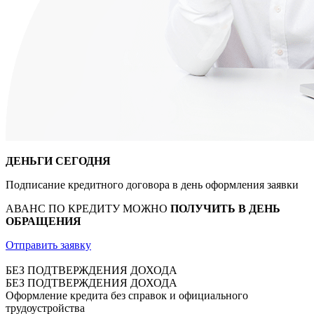
ДЕНЬГИ СЕГОДНЯ
Подписание кредитного договора в день оформления заявки
АВАНС ПО КРЕДИТУ МОЖНО
ПОЛУЧИТЬ В ДЕНЬ
ОБРАЩЕНИЯ
Отправить заявку
БЕЗ ПОДТВЕРЖДЕНИЯ ДОХОДА
БЕЗ ПОДТВЕРЖДЕНИЯ ДОХОДА
Оформление кредита без справок и официального
трудоустройства