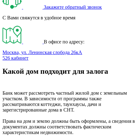
Закажите обратный звонок
С Вами свяжутся в удобное время
В офисе по адресу:
Москва, ул. Ленинская слобода 26кА
526 кабинет
Какой дом подходит для залога
Банк может рассмотреть частный жилой дом с земельным
участком. В зависимости от программы также
рассматриваются коттеджи, таунхаусы, дачи и
зарегистрированные дома в СНТ.
Права на дом и землю должны быть оформлены, а сведения в
документах должны соответствовать фактическим
характеристикам недвижимости.