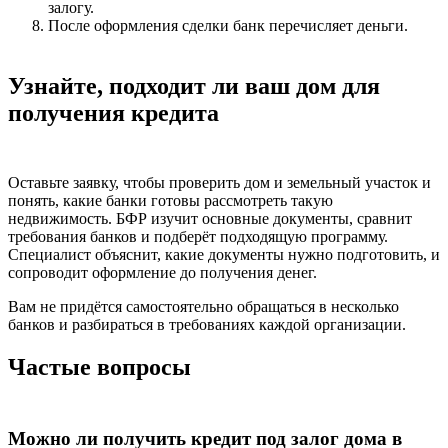
залогу.
После оформления сделки банк перечисляет деньги.
Узнайте, подходит ли ваш дом для
получения кредита
Оставьте заявку, чтобы проверить дом и земельный участок и
понять, какие банки готовы рассмотреть такую
недвижимость. БФР изучит основные документы, сравнит
требования банков и подберёт подходящую программу.
Специалист объяснит, какие документы нужно подготовить, и
сопроводит оформление до получения денег.
Вам не придётся самостоятельно обращаться в несколько
банков и разбираться в требованиях каждой организации.
Частые вопросы
Можно ли получить кредит под залог дома в