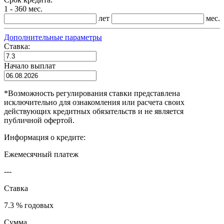
1 - 360 мес.
лет
мес.
Дополнительные параметры
Ставка:
Начало выплат
*
Возможность регулирования ставки представлена
исключительно для ознакомления или расчета своих
действующих кредитных обязательств и не является
публичной офертой.
Информация о кредите:
Ежемесячный платеж
---
Ставка
7.3 % годовых
Сумма