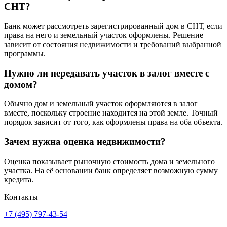
СНТ?
Банк может рассмотреть зарегистрированный дом в СНТ, если
права на него и земельный участок оформлены. Решение
зависит от состояния недвижимости и требований выбранной
программы.
Нужно ли передавать участок в залог вместе с
домом?
Обычно дом и земельный участок оформляются в залог
вместе, поскольку строение находится на этой земле. Точный
порядок зависит от того, как оформлены права на оба объекта.
Зачем нужна оценка недвижимости?
Оценка показывает рыночную стоимость дома и земельного
участка. На её основании банк определяет возможную сумму
кредита.
Контакты
+7 (495) 797-43-54