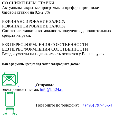
СО СНИЖЕНИЕМ СТАВКИ
Актуальны закрытые программы и преференции ниже
базовой ставки на 0,5-2,5%
РЕФИНАНСИРОВАНИЕ ЗАЛОГА
РЕФИНАНСИРОВАНИЕ ЗАЛОГА
Снижение ставки и возможность получения дополнительных
средств на руки.
БЕЗ ПЕРЕОФОРМЛЕНИЯ СОБСТВЕННОСТИ
БЕЗ ПЕРЕОФОРМЛЕНИЯ СОБСТВЕННОСТИ
Все документы на недвижимость остаются у Вас на руках
Как оформить кредит под залог загородного дома?
Отправьте
электронное письмо:
info@bfr24.ru
Позвоните по телефону:
+7 (495) 797-43-54