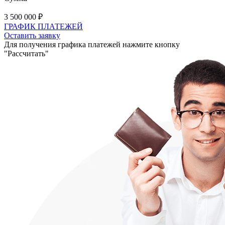
3 500 000
₽
ГРАФИК ПЛАТЕЖЕЙ
Оставить заявку
Для получения графика платежей нажмите кнопку
"Рассчитать"