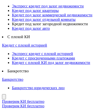
Экспресс кредит под залог недвижимости
Кредит под залог квартиры
Кредит под залог коммерческой недвижимости
Кредит под залог отдельной комнаты
Кредит под залог загородной недвижимости
Кредит под залог авто
С плохой КИ
Кредит с плохой историей
Экспресс кредит с плохой историей
Кредит с просроченными платежами
Кредит с плохой КИ под залог недвижимости
Банкротство
Банкротство
Банкротство юридических лиц
Проверим КИ бесплатно
Проверим КИ бесплатно