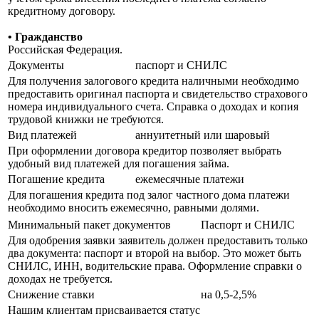
кредитному договору.
• Гражданство
Российская Федерация.
Документы
паспорт и СНИЛС
Для получения залогового кредита наличными необходимо
предоставить оригинал паспорта и свидетельство страхового
номера индивидуального счета. Справка о доходах и копия
трудовой книжки не требуются.
Вид платежей
аннуитетный или шаровый
При оформлении договора кредитор позволяет выбрать
удобный вид платежей для погашения займа.
Погашение кредита
ежемесячные платежи
Для погашения кредита под залог частного дома платежи
необходимо вносить ежемесячно, равными долями.
Минимальный пакет документов
Паспорт и СНИЛС
Для одобрения заявки заявитель должен предоставить только
два документа: паспорт и второй на выбор. Это может быть
СНИЛС, ИНН, водительские права. Оформление справки о
доходах не требуется.
Снижение ставки
на 0,5-2,5%
Нашим клиентам присваивается статус