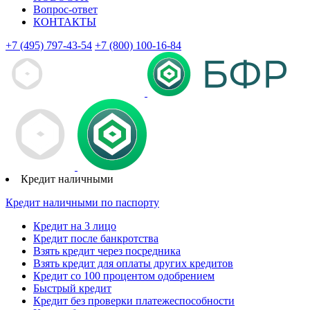
Вопрос-ответ
КОНТАКТЫ
+7 (495) 797-43-54
+7 (800) 100-16-84
Кредит наличными
Кредит наличными по паспорту
Кредит на 3 лицо
Кредит после банкротства
Взять кредит через посредника
Взять кредит для оплаты других кредитов
Кредит со 100 процентом одобрением
Быстрый кредит
Кредит без проверки платежеспособности