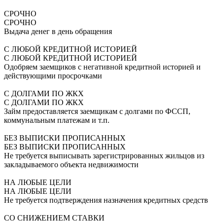
СРОЧНО
СРОЧНО
Выдача денег в день обращения
С ЛЮБОЙ КРЕДИТНОЙ ИСТОРИЕЙ
С ЛЮБОЙ КРЕДИТНОЙ ИСТОРИЕЙ
Одобряем заемщиков с негативной кредитной историей и
действующими просрочками
С ДОЛГАМИ ПО ЖКХ
С ДОЛГАМИ ПО ЖКХ
Займ предоставляется заемщикам с долгами по ФССП,
коммунальным платежам и т.п.
БЕЗ ВЫПИСКИ ПРОПИСАННЫХ
БЕЗ ВЫПИСКИ ПРОПИСАННЫХ
Не требуется выписывать зарегистрированных жильцов из
закладываемого объекта недвижимости
НА ЛЮБЫЕ ЦЕЛИ
НА ЛЮБЫЕ ЦЕЛИ
Не требуется подтверждения назначения кредитных средств
СО СНИЖЕНИЕМ СТАВКИ