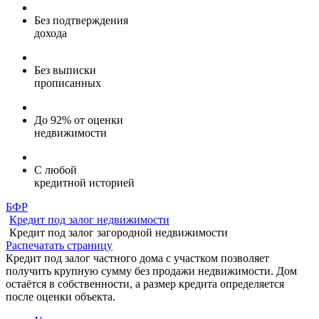
Без подтверждения
дохода
Без выписки
прописанных
До 92% от оценки
недвижимости
С любой
кредитной историей
БФР
Кредит под залог недвижимости
Кредит под залог загородной недвижимости
Распечатать страницу
Кредит под залог частного дома с участком позволяет
получить крупную сумму без продажи недвижимости. Дом
остаётся в собственности, а размер кредита определяется
после оценки объекта.