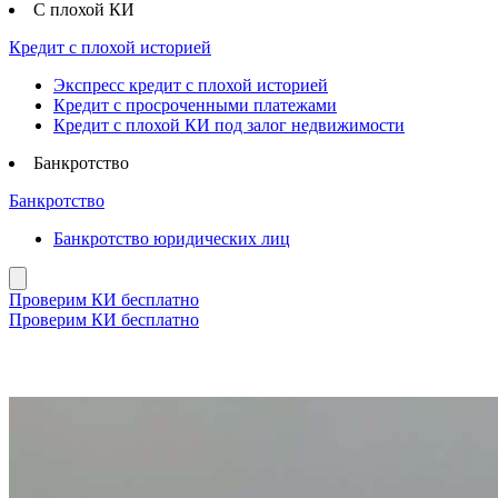
С плохой КИ
Кредит с плохой историей
Экспресс кредит с плохой историей
Кредит с просроченными платежами
Кредит с плохой КИ под залог недвижимости
Банкротство
Банкротство
Банкротство юридических лиц
Проверим КИ бесплатно
Проверим КИ бесплатно