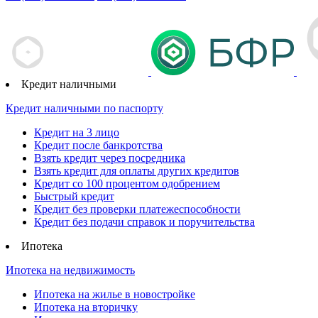
Кредит наличными
Кредит наличными по паспорту
Кредит на 3 лицо
Кредит после банкротства
Взять кредит через посредника
Взять кредит для оплаты других кредитов
Кредит со 100 процентом одобрением
Быстрый кредит
Кредит без проверки платежеспособности
Кредит без подачи справок и поручительства
Ипотека
Ипотека на недвижимость
Ипотека на жилье в новостройке
Ипотека на вторичку