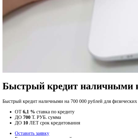
Быстрый кредит наличными н
Быстрый кредит наличными на 700 000 рублей для физических 
ОТ
6,1 %
ставка по кредиту
ДО
700
Т. РУБ.
сумма
ДО
10
ЛЕТ
срок кредитования
Оставить заявку