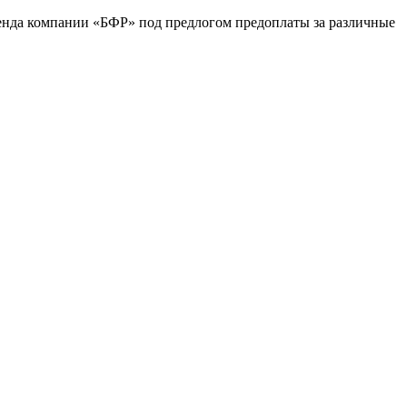
ренда компании «БФР» под предлогом предоплаты за различные