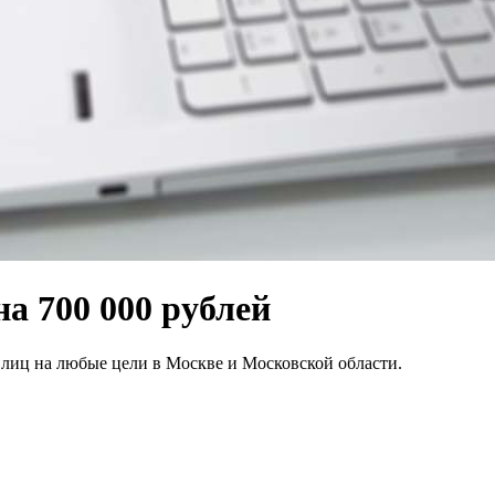
а 700 000 рублей
лиц на любые цели в Москве и Московской области.