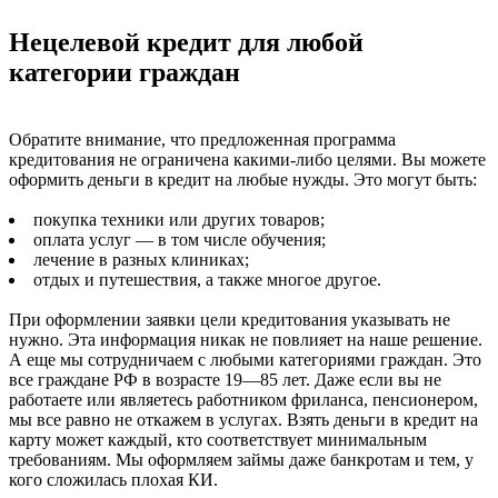
Нецелевой кредит для любой
категории граждан
Обратите внимание, что предложенная программа
кредитования не ограничена какими-либо целями. Вы можете
оформить деньги в кредит на любые нужды. Это могут быть:
покупка техники или других товаров;
оплата услуг — в том числе обучения;
лечение в разных клиниках;
отдых и путешествия, а также многое другое.
При оформлении заявки цели кредитования указывать не
нужно. Эта информация никак не повлияет на наше решение.
А еще мы сотрудничаем с любыми категориями граждан. Это
все граждане РФ в возрасте 19—85 лет. Даже если вы не
работаете или являетесь работником фриланса, пенсионером,
мы все равно не откажем в услугах. Взять деньги в кредит на
карту может каждый, кто соответствует минимальным
требованиям. Мы оформляем займы даже банкротам и тем, у
кого сложилась плохая КИ.