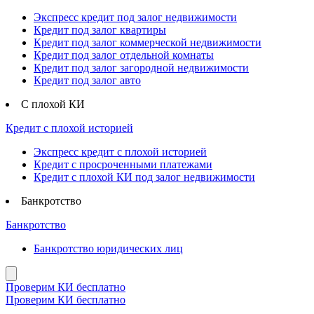
Экспресс кредит под залог недвижимости
Кредит под залог квартиры
Кредит под залог коммерческой недвижимости
Кредит под залог отдельной комнаты
Кредит под залог загородной недвижимости
Кредит под залог авто
С плохой КИ
Кредит с плохой историей
Экспресс кредит с плохой историей
Кредит с просроченными платежами
Кредит с плохой КИ под залог недвижимости
Банкротство
Банкротство
Банкротство юридических лиц
Проверим КИ бесплатно
Проверим КИ бесплатно