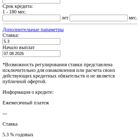
Срок кредита:
1 - 180 мес.
лет
мес.
Дополнительные параметры
Ставка:
Начало выплат
*
Возможность регулирования ставки представлена
исключительно для ознакомления или расчета своих
действующих кредитных обязательств и не является
публичной офертой.
Информация о кредите:
Ежемесячный платеж
---
Ставка
5.3 % годовых