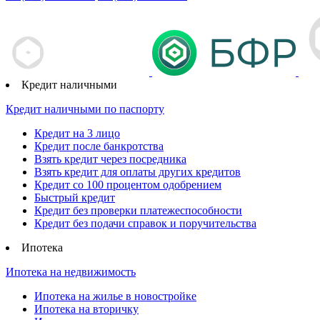
Кредит наличными
Кредит наличными по паспорту
Кредит на 3 лицо
Кредит после банкротства
Взять кредит через посредника
Взять кредит для оплаты других кредитов
Кредит со 100 процентом одобрением
Быстрый кредит
Кредит без проверки платежеспособности
Кредит без подачи справок и поручительства
Ипотека
Ипотека на недвижимость
Ипотека на жилье в новостройке
Ипотека на вторичку