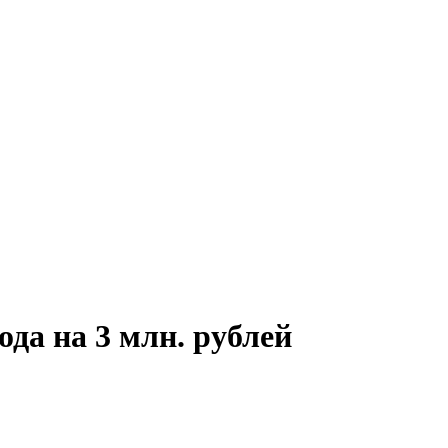
ода на 3 млн. рублей