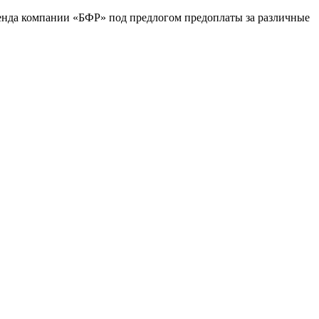
ренда компании «БФР» под предлогом предоплаты за различные