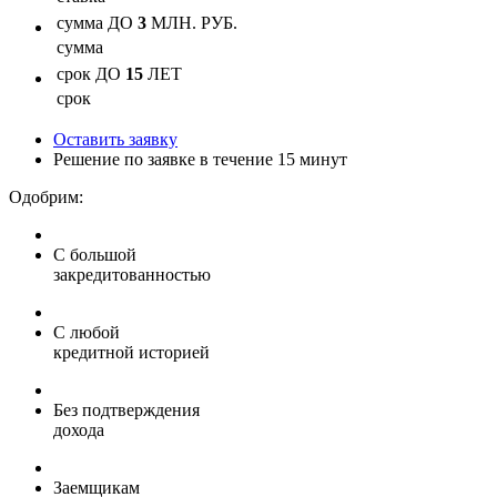
сумма
ДО
3
МЛН. РУБ.
сумма
срок
ДО
15
ЛЕТ
срок
Оставить заявку
Решение по заявке в течение 15 минут
Одобрим:
С большой
закредитованностью
С любой
кредитной историей
Без подтверждения
дохода
Заемщикам