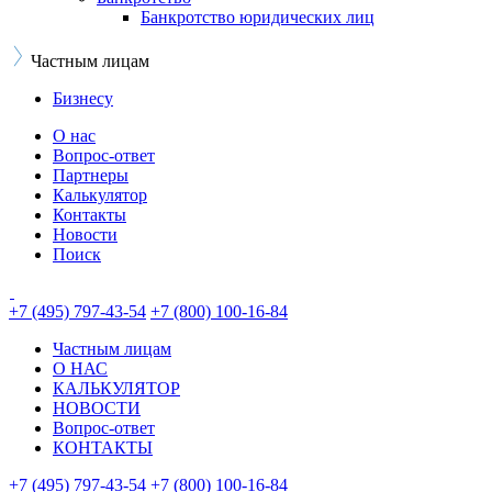
Банкротство юридических лиц
Частным лицам
Бизнесу
О нас
Вопрос-ответ
Партнеры
Калькулятор
Контакты
Новости
Поиск
+7 (495) 797-43-54
+7 (800) 100-16-84
Частным лицам
О НАС
КАЛЬКУЛЯТОР
НОВОСТИ
Вопрос-ответ
КОНТАКТЫ
+7 (495) 797-43-54
+7 (800) 100-16-84