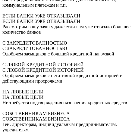
коммунальным платежам и т.п.
ЕСЛИ БАНКИ УЖЕ ОТКАЗЫВАЛИ
ЕСЛИ БАНКИ УЖЕ ОТКАЗЫВАЛИ
Рассмотрим вашу заявку даже если вам уже отказало большое
количество банков
С ЗАКРЕДИТОВАННОСТЬЮ
С ЗАКРЕДИТОВАННОСТЬЮ
Одобряем заемщиков с большой кредитной нагрузкой
С ЛЮБОЙ КРЕДИТНОЙ ИСТОРИЕЙ
С ЛЮБОЙ КРЕДИТНОЙ ИСТОРИЕЙ
Одобряем заемщиков с негативной кредитной историей и
действующими просрочками
НА ЛЮБЫЕ ЦЕЛИ
НА ЛЮБЫЕ ЦЕЛИ
Не требуется подтверждения назначения кредитных средств
СОБСТВЕННИКАМ БИЗНЕСА
СОБСТВЕННИКАМ БИЗНЕСА
Ген. директорам, индивидуальным предпринимателям,
учредителям