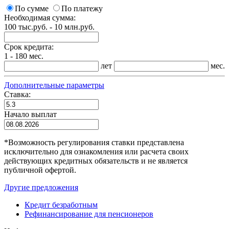
По сумме
По платежу
Необходимая сумма:
100 тыс.руб. - 10 млн.руб.
Срок кредита:
1 - 180 мес.
лет
мес.
Дополнительные параметры
Ставка:
Начало выплат
*
Возможность регулирования ставки представлена
исключительно для ознакомления или расчета своих
действующих кредитных обязательств и не является
публичной офертой.
Другие предложения
Кредит безработным
Рефинансирование для пенсионеров