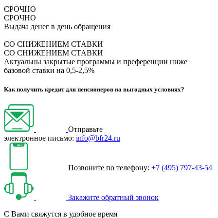
СРОЧНО
СРОЧНО
Выдача денег в день обращения
СО СНИЖЕНИЕМ СТАВКИ
СО СНИЖЕНИЕМ СТАВКИ
Актуальны закрытые программы и преференции ниже
базовой ставки на 0,5-2,5%
Как получить кредит для пенсионеров на выгодных условиях?
Отправьте
электронное письмо:
info@bfr24.ru
Позвоните по телефону:
+7 (495) 797-43-54
Закажите обратный звонок
С Вами свяжутся в удобное время