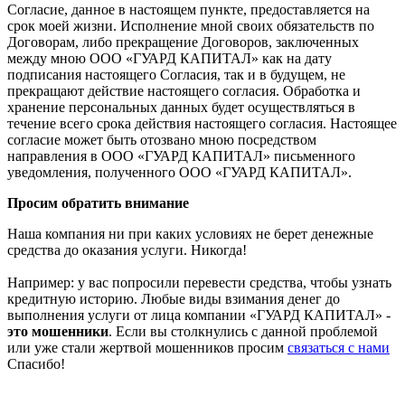
Согласие, данное в настоящем пункте, предоставляется на
срок моей жизни. Исполнение мной своих обязательств по
Договорам, либо прекращение Договоров, заключенных
между мною ООО «ГУАРД КАПИТАЛ» как на дату
подписания настоящего Согласия, так и в будущем, не
прекращают действие настоящего согласия. Обработка и
хранение персональных данных будет осуществляться в
течение всего срока действия настоящего согласия. Настоящее
согласие может быть отозвано мною посредством
направления в ООО «ГУАРД КАПИТАЛ» письменного
уведомления, полученного ООО «ГУАРД КАПИТАЛ».
Просим обратить внимание
Наша компания ни при каких условиях не берет денежные
средства до оказания услуги. Никогда!
Например: у вас попросили перевести средства, чтобы узнать
кредитную историю. Любые виды взимания денег до
выполнения услуги от лица компании «ГУАРД КАПИТАЛ» -
это мошенники
. Если вы столкнулись с данной проблемой
или уже стали жертвой мошенников просим
связаться с нами
Спасибо!