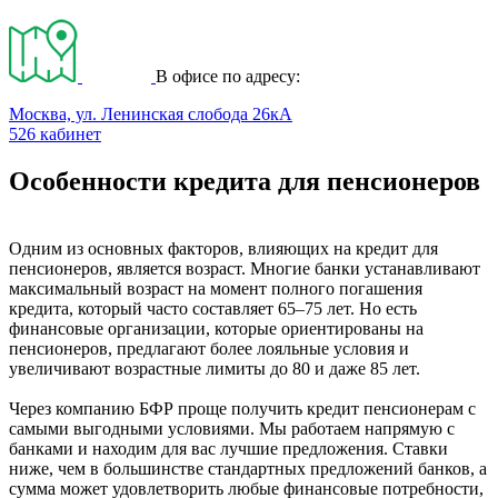
В офисе по адресу:
Москва, ул. Ленинская слобода 26кА
526 кабинет
Особенности кредита для пенсионеров
Одним из основных факторов, влияющих на кредит для
пенсионеров, является возраст. Многие банки устанавливают
максимальный возраст на момент полного погашения
кредита, который часто составляет 65–75 лет. Но есть
финансовые организации, которые ориентированы на
пенсионеров, предлагают более лояльные условия и
увеличивают возрастные лимиты до 80 и даже 85 лет.
Через компанию БФР проще получить кредит пенсионерам с
самыми выгодными условиями. Мы работаем напрямую с
банками и находим для вас лучшие предложения. Ставки
ниже, чем в большинстве стандартных предложений банков, а
сумма может удовлетворить любые финансовые потребности,