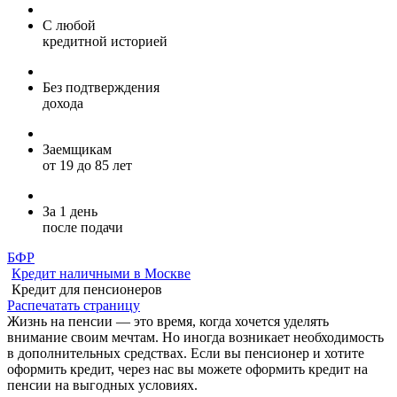
С любой
кредитной историей
Без подтверждения
дохода
Заемщикам
от 19 до 85 лет
За 1 день
после подачи
БФР
Кредит наличными в Москве
Кредит для пенсионеров
Распечатать страницу
Жизнь на пенсии — это время, когда хочется уделять
внимание своим мечтам. Но иногда возникает необходимость
в дополнительных средствах. Если вы пенсионер и хотите
оформить кредит, через нас вы можете оформить кредит на
пенсии на выгодных условиях.