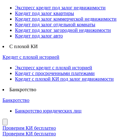
Экспресс кредит под залог недвижимости
Кредит под залог квартиры
Кредит под залог коммерческой недвижимости
Кредит под залог отдельной комнаты
Кредит под залог загородной недвижимости
Кредит под залог авто
С плохой КИ
Кредит с плохой историей
Экспресс кредит с плохой историей
Кредит с просроченными платежами
Кредит с плохой КИ под залог недвижимости
Банкротство
Банкротство
Банкротство юридических лиц
Проверим КИ бесплатно
Проверим КИ бесплатно