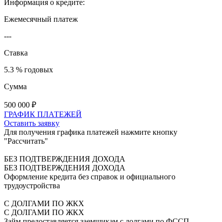
Информация о кредите:
Ежемесячный платеж
---
Ставка
5.3 % годовых
Сумма
500 000
₽
ГРАФИК ПЛАТЕЖЕЙ
Оставить заявку
Для получения графика платежей нажмите кнопку
"Рассчитать"
БЕЗ ПОДТВЕРЖДЕНИЯ ДОХОДА
БЕЗ ПОДТВЕРЖДЕНИЯ ДОХОДА
Оформление кредита без справок и официального
трудоустройства
С ДОЛГАМИ ПО ЖКХ
С ДОЛГАМИ ПО ЖКХ
Займ предоставляется заемщикам с долгами по ФССП,