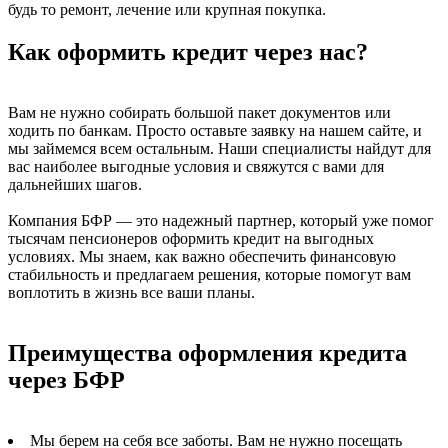
будь то ремонт, лечение или крупная покупка.
Как оформить кредит через нас?
Вам не нужно собирать большой пакет документов или
ходить по банкам. Просто оставьте заявку на нашем сайте, и
мы займемся всем остальным. Наши специалисты найдут для
вас наиболее выгодные условия и свяжутся с вами для
дальнейших шагов.
Компания БФР — это надежный партнер, который уже помог
тысячам пенсионеров оформить кредит на выгодных
условиях. Мы знаем, как важно обеспечить финансовую
стабильность и предлагаем решения, которые помогут вам
воплотить в жизнь все ваши планы.
Преимущества оформления кредита
через БФР
Мы берем на себя все заботы. Вам не нужно посещать