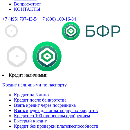
Вопрос-ответ
КОНТАКТЫ
+7 (495) 797-43-54
+7 (800) 100-16-84
Кредит наличными
Кредит наличными по паспорту
Кредит на 3 лицо
Кредит после банкротства
Взять кредит через посредника
Взять кредит для оплаты других кредитов
Кредит со 100 процентом одобрением
Быстрый кредит
Кредит без проверки платежеспособности