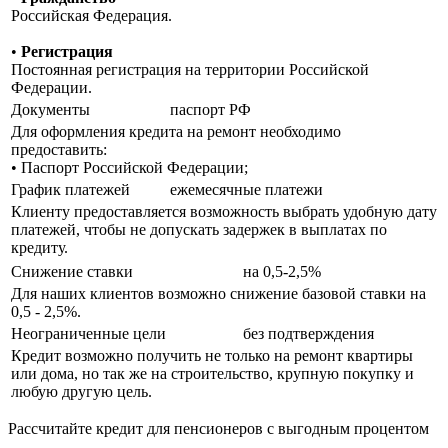
Российская Федерация.
•
Регистрация
Постоянная регистрация на территории Российской
Федерации.
Документы
паспорт РФ
Для оформления кредита на ремонт необходимо
предоставить:
• Паспорт Российской Федерации;
График платежей
ежемесячные платежи
Клиенту предоставляется возможность выбрать удобную дату
платежей, чтобы не допускать задержек в выплатах по
кредиту.
Снижение ставки
на 0,5-2,5%
Для наших клиентов возможно снижение базовой ставки на
0,5 - 2,5%.
Неограниченные цели
без подтверждения
Кредит возможно получить не только на ремонт квартиры
или дома, но так же на строительство, крупную покупку и
любую другую цель.
Рассчитайте кредит для пенсионеров с выгодным процентом