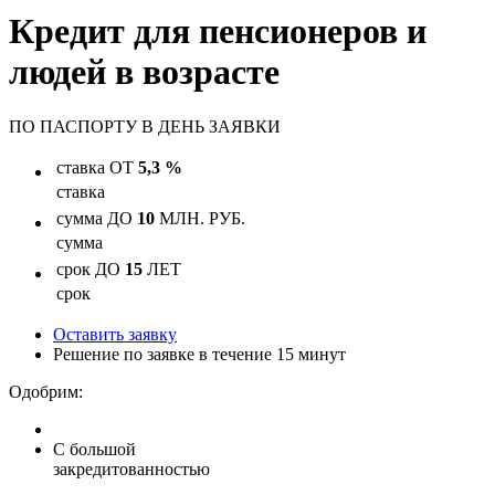
Кредит для пенсионеров и
людей в возрасте
ПО ПАСПОРТУ
В ДЕНЬ ЗАЯВКИ
ставка
ОТ
5,3 %
ставка
сумма
ДО
10
МЛН. РУБ.
сумма
срок
ДО
15
ЛЕТ
срок
Оставить заявку
Решение по заявке в течение 15 минут
Одобрим:
С большой
закредитованностью