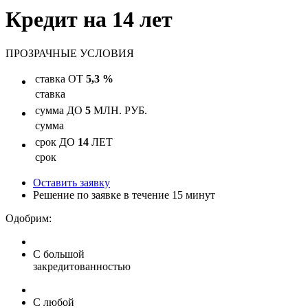
Кредит на 14 лет
ПРОЗРАЧНЫЕ
УСЛОВИЯ
ставка
ОТ
5,3 %
ставка
сумма
ДО
5
МЛН. РУБ.
сумма
срок
ДО
14
ЛЕТ
срок
Оставить заявку
Решение по заявке в течение 15 минут
Одобрим:
С большой
закредитованностью
С любой