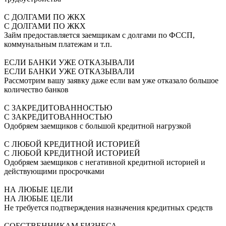
С ДОЛГАМИ ПО ЖКХ
С ДОЛГАМИ ПО ЖКХ
Займ предоставляется заемщикам с долгами по ФССП,
коммунальным платежам и т.п.
ЕСЛИ БАНКИ УЖЕ ОТКАЗЫВАЛИ
ЕСЛИ БАНКИ УЖЕ ОТКАЗЫВАЛИ
Рассмотрим вашу заявку даже если вам уже отказало большое
количество банков
С ЗАКРЕДИТОВАННОСТЬЮ
С ЗАКРЕДИТОВАННОСТЬЮ
Одобряем заемщиков с большой кредитной нагрузкой
С ЛЮБОЙ КРЕДИТНОЙ ИСТОРИЕЙ
С ЛЮБОЙ КРЕДИТНОЙ ИСТОРИЕЙ
Одобряем заемщиков с негативной кредитной историей и
действующими просрочками
НА ЛЮБЫЕ ЦЕЛИ
НА ЛЮБЫЕ ЦЕЛИ
Не требуется подтверждения назначения кредитных средств
СОБСТВЕННИКАМ БИЗНЕСА