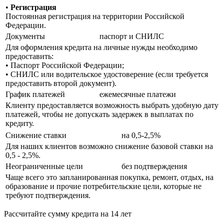
•
Регистрация
Постоянная регистрация на территории Российской
Федерации.
Документы
паспорт и СНИЛС
Для оформления кредита на личные нужды необходимо
предоставить:
• Паспорт Российской Федерации;
• СНИЛС или водительское удостоверение (если требуется
предоставить второй документ).
График платежей
ежемесячные платежи
Клиенту предоставляется возможность выбрать удобную дату
платежей, чтобы не допускать задержек в выплатах по
кредиту.
Снижение ставки
на 0,5-2,5%
Для наших клиентов возможно снижение базовой ставки на
0,5 - 2,5%.
Неограниченные цели
без подтверждения
Чаще всего это запланированная покупка, ремонт, отдых, на
образование и прочие потребительские цели, которые не
требуют подтверждения.
Рассчитайте сумму кредита на 14 лет