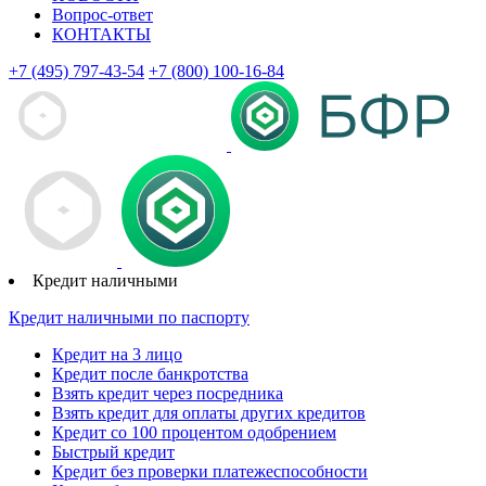
Вопрос-ответ
КОНТАКТЫ
+7 (495) 797-43-54
+7 (800) 100-16-84
Кредит наличными
Кредит наличными по паспорту
Кредит на 3 лицо
Кредит после банкротства
Взять кредит через посредника
Взять кредит для оплаты других кредитов
Кредит со 100 процентом одобрением
Быстрый кредит
Кредит без проверки платежеспособности