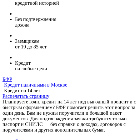
кредитной историей
Без подтверждения
дохода
Заемщикам
от 19 до 85 лет
Кредит
на любые цели
БФР
Кредит наличными в Москве
Кредит на 14 лет
Распечатать страницу
Планируете взять кредит на 14 лет под выгодный процент и с
быстрым оформлением? БФР помогает решить этот вопрос за
один день. Вам не нужны поручители и большой пакет
документов. Для подтверждения заявки требуются только
паспорт и СНИЛС — без справки о доходах, договоров с
поручителями и других дополнительных бумаг.