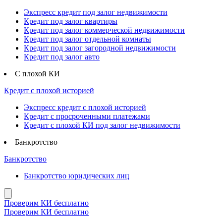
Экспресс кредит под залог недвижимости
Кредит под залог квартиры
Кредит под залог коммерческой недвижимости
Кредит под залог отдельной комнаты
Кредит под залог загородной недвижимости
Кредит под залог авто
С плохой КИ
Кредит с плохой историей
Экспресс кредит с плохой историей
Кредит с просроченными платежами
Кредит с плохой КИ под залог недвижимости
Банкротство
Банкротство
Банкротство юридических лиц
Проверим КИ бесплатно
Проверим КИ бесплатно