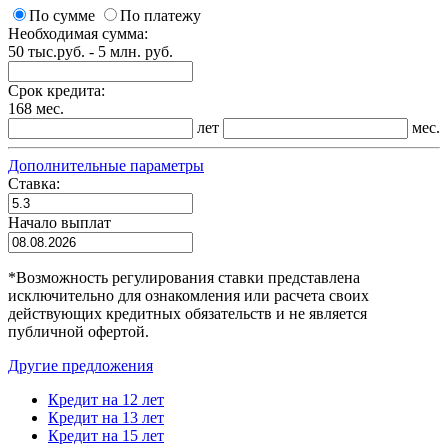
По сумме
По платежу
Необходимая сумма:
50 тыс.руб. - 5 млн. руб.
Срок кредита:
168 мес.
лет
мес.
Дополнительные параметры
Ставка:
Начало выплат
*
Возможность регулирования ставки представлена
исключительно для ознакомления или расчета своих
действующих кредитных обязательств и не является
публичной офертой.
Другие предложения
Кредит на 12 лет
Кредит на 13 лет
Кредит на 15 лет