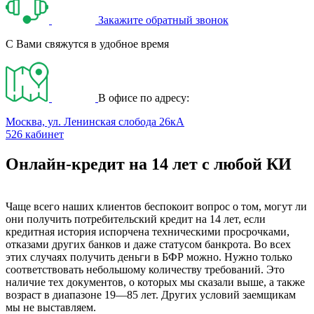
Закажите обратный звонок
С Вами свяжутся в удобное время
В офисе по адресу:
Москва, ул. Ленинская слобода 26кА
526 кабинет
Онлайн-кредит на 14 лет с любой КИ
Чаще всего наших клиентов беспокоит вопрос о том, могут ли
они получить потребительский кредит на 14 лет, если
кредитная история испорчена техническими просрочками,
отказами других банков и даже статусом банкрота. Во всех
этих случаях получить деньги в БФР можно. Нужно только
соответствовать небольшому количеству требований. Это
наличие тех документов, о которых мы сказали выше, а также
возраст в диапазоне 19—85 лет. Других условий заемщикам
мы не выставляем.