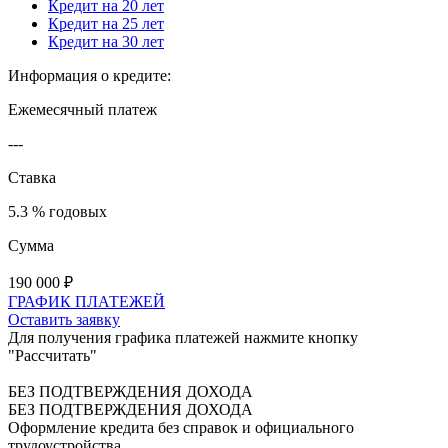
Кредит на 20 лет
Кредит на 25 лет
Кредит на 30 лет
Информация о кредите:
Ежемесячный платеж
---
Ставка
5.3 % годовых
Сумма
190 000
₽
ГРАФИК ПЛАТЕЖЕЙ
Оставить заявку
Для получения графика платежей нажмите кнопку
"Рассчитать"
БЕЗ ПОДТВЕРЖДЕНИЯ ДОХОДА
БЕЗ ПОДТВЕРЖДЕНИЯ ДОХОДА
Оформление кредита без справок и официального
трудоустройства