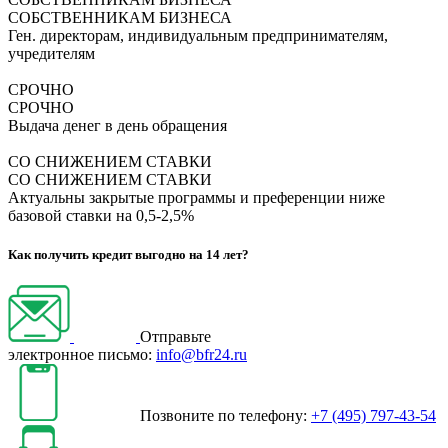
СОБСТВЕННИКАМ БИЗНЕСА
Ген. директорам, индивидуальным предпринимателям,
учредителям
СРОЧНО
СРОЧНО
Выдача денег в день обращения
СО СНИЖЕНИЕМ СТАВКИ
СО СНИЖЕНИЕМ СТАВКИ
Актуальны закрытые программы и преференции ниже
базовой ставки на 0,5-2,5%
Как получить кредит выгодно на 14 лет?
Отправьте
электронное письмо:
info@bfr24.ru
Позвоните по телефону:
+7 (495) 797-43-54