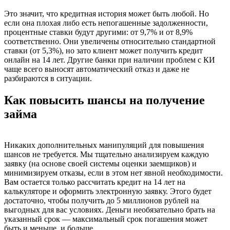
Это значит, что кредитная история может быть любой. Но
если она плохая либо есть непогашенные задолженности,
процентные ставки будут другими: от 9,7% и от 8,9%
соответственно. Они увеличены относительно стандартной
ставки (от 5,3%), но зато клиент может получить кредит
онлайн на 14 лет. Другие банки при наличии проблем с КИ
чаще всего выносят автоматический отказ и даже не
разбираются в ситуации.
Как повысить шансы на получение
займа
Никаких дополнительных манипуляций для повышения
шансов не требуется. Мы тщательно анализируем каждую
заявку (на основе своей системы оценки заемщиков) и
минимизируем отказы, если в этом нет явной необходимости.
Вам остается только рассчитать кредит на 14 лет на
калькуляторе и оформить электронную заявку. Этого будет
достаточно, чтобы получить до 5 миллионов рублей на
выгодных для вас условиях. Деньги необязательно брать на
указанный срок — максимальный срок погашения может
быть и меньше, и больше.