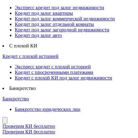
Экспресс кредит под залог недвижимости
Кредит под залог квартиры
Кредит под залог коммерческой недвижимости
Кредит под залог отдельной комнаты
Кредит под залог загородной недвижимости
Кредит под залог авто
С плохой КИ
Кредит с плохой историей
Экспресс кредит с плохой историей
Кредит с просроченными платежами
Кредит с плохой КИ под залог недвижимости
Банкротство
Банкротство
Банкротство юридических лиц
Проверим КИ бесплатно
Проверим КИ бесплатно