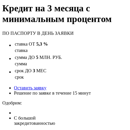
Кредит на 3 месяца с
минимальным процентом
ПО ПАСПОРТУ
В ДЕНЬ ЗАЯВКИ
ставка
ОТ
5,3 %
ставка
сумма
ДО
5
МЛН. РУБ.
сумма
срок
ДО
3
МЕС
срок
Оставить заявку
Решение по заявке в течение 15 минут
Одобрим:
С большой
закредитованностью