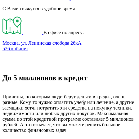
С Вами свяжутся в удобное время
В офисе по адресу:
Москва, ул. Ленинская слобода 26кА
526 кабинет
До 5 миллионов в кредит
Причины, по которым люди берут деньги в кредит, очень
разные. Кому-то нужно оплатить учебу или лечение, а другие
заемщики хотят потратить эти средства на покупку техники,
недвижимости или любых других покупок. Максимальная
сумма по этой кредитной программе составляет 5 миллионов
рублей. А это означает, что вы можете решить большое
количество финансовых задач.