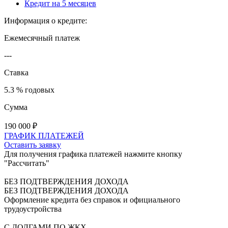
Кредит на 5 месяцев
Информация о кредите:
Ежемесячный платеж
---
Ставка
5.3 % годовых
Сумма
190 000
₽
ГРАФИК ПЛАТЕЖЕЙ
Оставить заявку
Для получения графика платежей нажмите кнопку
"Рассчитать"
БЕЗ ПОДТВЕРЖДЕНИЯ ДОХОДА
БЕЗ ПОДТВЕРЖДЕНИЯ ДОХОДА
Оформление кредита без справок и официального
трудоустройства
С ДОЛГАМИ ПО ЖКХ