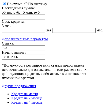
По сумме
По платежу
Необходимая сумма:
50 тыс.руб. - 5 млн. руб.
Срок кредита:
3 мес.
лет
мес.
Дополнительные параметры
Ставка:
Начало выплат
*
Возможность регулирования ставки представлена
исключительно для ознакомления или расчета своих
действующих кредитных обязательств и не является
публичной офертой.
Другие предложения
Кредит на месяц
Кредит на 2 месяца
Кредит на 4 месяца