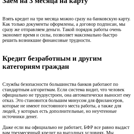
Заем на 3 месяца на карту
Взять кредит на три месяца можно сразу на банковскую карту.
Как только документы оформлены, а договор подписан, мы
сразу же отправляем деньги. Такой порядок работы очень
экономит время и силы, позволяет максимально быстро
решить возникшие финансовые трудности.
Кредит безработным и другим
категориям граждан
Службы безопасности большинства банков работают по
стандартным алгоритмам. Если система видит, что человек
официально не трудоустроен, она автоматически выносит ему
отказ. Это становится большим минусом для фрилансеров,
которые не имеют постоянного места работы, а также для
людей, у которых есть дополнительные, но неучтенные
источники денег.
Даже если вы официально не работает, БФР все равно выдаст
вам трехмесячный кредит на выгодных условиях. Мы