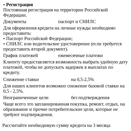
•
Регистрация
Постоянная регистрация на территории Российской
Федерации.
Документы
паспорт и СНИЛС
Для оформления кредита на личные нужды необходимо
предоставить:
• Паспорт Российской Федерации;
• СНИЛС или водительское удостоверение (если требуется
предоставить второй документ).
График платежей
ежемесячные платежи
Клиенту предоставляется возможность выбрать удобную дату
платежей, чтобы не допускать задержек в выплатах по
кредиту.
Снижение ставки
на 0,5-2,5%
Для наших клиентов возможно снижение базовой ставки на
0,5 - 2,5%.
Неограниченные цели
без подтверждения
Чаще всего это запланированная покупка, ремонт, отдых, на
образование и прочие потребительские цели, которые не
требуют подтверждения.
Рассчитайте необходимую сумму кредита на 3 месяца