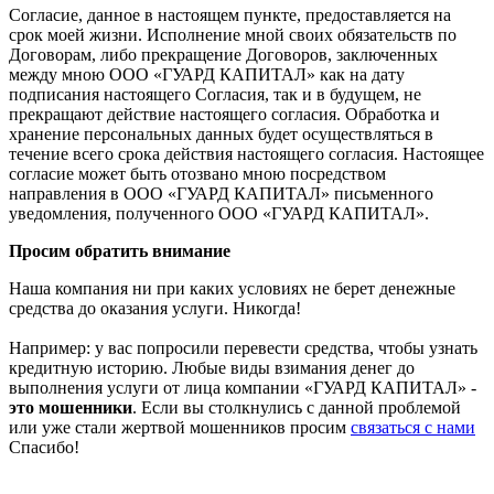
Согласие, данное в настоящем пункте, предоставляется на
срок моей жизни. Исполнение мной своих обязательств по
Договорам, либо прекращение Договоров, заключенных
между мною ООО «ГУАРД КАПИТАЛ» как на дату
подписания настоящего Согласия, так и в будущем, не
прекращают действие настоящего согласия. Обработка и
хранение персональных данных будет осуществляться в
течение всего срока действия настоящего согласия. Настоящее
согласие может быть отозвано мною посредством
направления в ООО «ГУАРД КАПИТАЛ» письменного
уведомления, полученного ООО «ГУАРД КАПИТАЛ».
Просим обратить внимание
Наша компания ни при каких условиях не берет денежные
средства до оказания услуги. Никогда!
Например: у вас попросили перевести средства, чтобы узнать
кредитную историю. Любые виды взимания денег до
выполнения услуги от лица компании «ГУАРД КАПИТАЛ» -
это мошенники
. Если вы столкнулись с данной проблемой
или уже стали жертвой мошенников просим
связаться с нами
Спасибо!