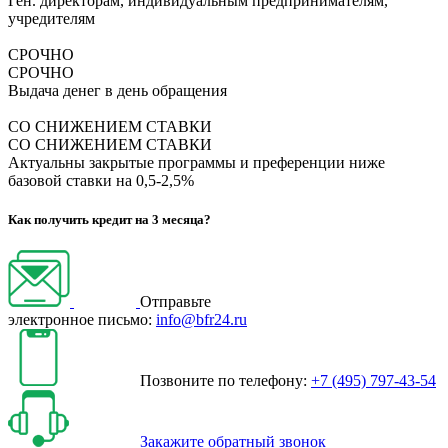
Ген. директорам, индивидуальным предпринимателям,
учредителям
СРОЧНО
СРОЧНО
Выдача денег в день обращения
СО СНИЖЕНИЕМ СТАВКИ
СО СНИЖЕНИЕМ СТАВКИ
Актуальны закрытые программы и преференции ниже
базовой ставки на 0,5-2,5%
Как получить кредит на 3 месяца?
Отправьте
электронное письмо:
info@bfr24.ru
Позвоните по телефону:
+7 (495) 797-43-54
Закажите обратный звонок