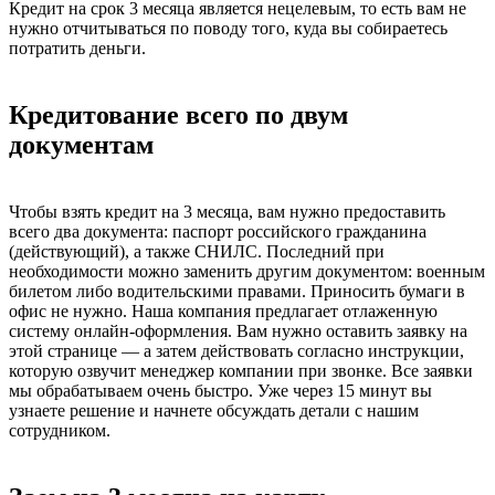
Кредит на срок 3 месяца является нецелевым, то есть вам не
нужно отчитываться по поводу того, куда вы собираетесь
потратить деньги.
Кредитование всего по двум
документам
Чтобы взять кредит на 3 месяца, вам нужно предоставить
всего два документа: паспорт российского гражданина
(действующий), а также СНИЛС. Последний при
необходимости можно заменить другим документом: военным
билетом либо водительскими правами. Приносить бумаги в
офис не нужно. Наша компания предлагает отлаженную
систему онлайн-оформления. Вам нужно оставить заявку на
этой странице — а затем действовать согласно инструкции,
которую озвучит менеджер компании при звонке. Все заявки
мы обрабатываем очень быстро. Уже через 15 минут вы
узнаете решение и начнете обсуждать детали с нашим
сотрудником.