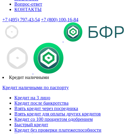
Вопрос-ответ
КОНТАКТЫ
+7 (495) 797-43-54
+7 (800) 100-16-84
Кредит наличными
Кредит наличными по паспорту
Кредит на 3 лицо
Кредит после банкротства
Взять кредит через посредника
Взять кредит для оплаты других кредитов
Кредит со 100 процентом одобрением
Быстрый кредит
Кредит без проверки платежеспособности