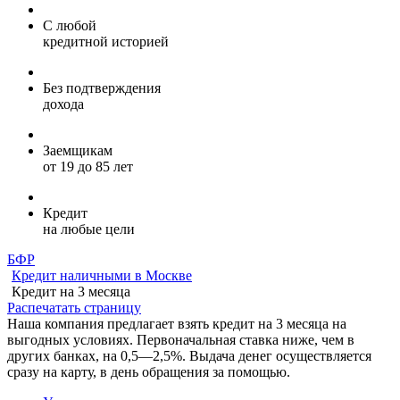
С любой
кредитной историей
Без подтверждения
дохода
Заемщикам
от 19 до 85 лет
Кредит
на любые цели
БФР
Кредит наличными в Москве
Кредит на 3 месяца
Распечатать страницу
Наша компания предлагает взять кредит на 3 месяца на
выгодных условиях. Первоначальная ставка ниже, чем в
других банках, на 0,5—2,5%. Выдача денег осуществляется
сразу на карту, в день обращения за помощью.