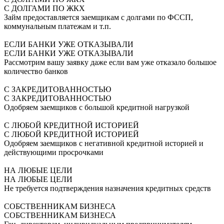
С ДОЛГАМИ ПО ЖКХ
Займ предоставляется заемщикам с долгами по ФССП,
коммунальным платежам и т.п.
ЕСЛИ БАНКИ УЖЕ ОТКАЗЫВАЛИ
ЕСЛИ БАНКИ УЖЕ ОТКАЗЫВАЛИ
Рассмотрим вашу заявку даже если вам уже отказало большое
количество банков
С ЗАКРЕДИТОВАННОСТЬЮ
С ЗАКРЕДИТОВАННОСТЬЮ
Одобряем заемщиков с большой кредитной нагрузкой
С ЛЮБОЙ КРЕДИТНОЙ ИСТОРИЕЙ
С ЛЮБОЙ КРЕДИТНОЙ ИСТОРИЕЙ
Одобряем заемщиков с негативной кредитной историей и
действующими просрочками
НА ЛЮБЫЕ ЦЕЛИ
НА ЛЮБЫЕ ЦЕЛИ
Не требуется подтверждения назначения кредитных средств
СОБСТВЕННИКАМ БИЗНЕСА
СОБСТВЕННИКАМ БИЗНЕСА