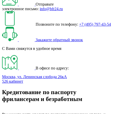
Отправьте
электронное письмо:
info@bfr24.ru
Позвоните по телефону:
+7 (495) 797-43-54
Закажите обратный звонок
С Вами свяжутся в удобное время
В офисе по адресу:
Москва, ул. Ленинская слобода 26кА
526 кабинет
Кредитование по паспорту
фрилансерам и безработным