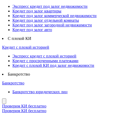
Экспресс кредит под залог недвижимости
Кредит под залог квартиры
Кредит под залог коммерческой недвижимости
Кредит под залог отдельной комнаты
Кредит под залог загородной недвижимости
Кредит под залог авто
С плохой КИ
Кредит с плохой историей
Экспресс кредит с плохой историей
Кредит с просроченными платежами
Кредит с плохой КИ под залог недвижимости
Банкротство
Банкротство
Банкротство юридических лиц
Проверим КИ бесплатно
Проверим КИ бесплатно