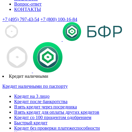
Вопрос-ответ
КОНТАКТЫ
+7 (495) 797-43-54
+7 (800) 100-16-84
Кредит наличными
Кредит наличными по паспорту
Кредит на 3 лицо
Кредит после банкротства
Взять кредит через посредника
Взять кредит для оплаты других кредитов
Кредит со 100 процентом одобрением
Быстрый кредит
Кредит без проверки платежеспособности