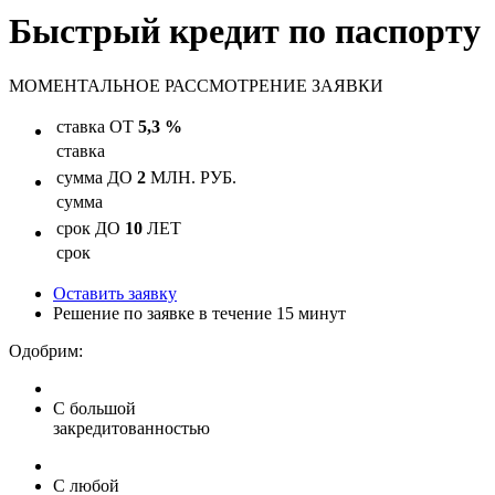
Быстрый кредит по паспорту
МОМЕНТАЛЬНОЕ
РАССМОТРЕНИЕ ЗАЯВКИ
ставка
ОТ
5,3 %
ставка
сумма
ДО
2
МЛН. РУБ.
сумма
срок
ДО
10
ЛЕТ
срок
Оставить заявку
Решение по заявке в течение 15 минут
Одобрим:
С большой
закредитованностью
С любой