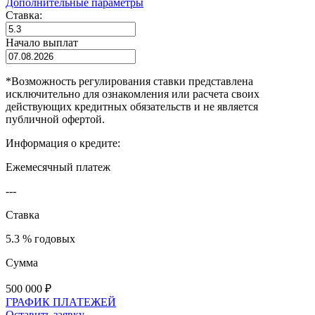
Дополнительные параметры
Ставка:
Начало выплат
*
Возможность регулирования ставки представлена
исключительно для ознакомления или расчета своих
действующих кредитных обязательств и не является
публичной офертой.
Информация о кредите:
Ежемесячный платеж
---
Ставка
5.3 % годовых
Сумма
500 000
₽
ГРАФИК ПЛАТЕЖЕЙ
Оставить заявку