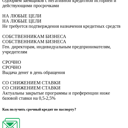
Одобряем заемщиков с негативной кредитной историей и
действующими просрочками
НА ЛЮБЫЕ ЦЕЛИ
НА ЛЮБЫЕ ЦЕЛИ
Не требуется подтверждения назначения кредитных средств
СОБСТВЕННИКАМ БИЗНЕСА
СОБСТВЕННИКАМ БИЗНЕСА
Ген. директорам, индивидуальным предпринимателям,
учредителям
СРОЧНО
СРОЧНО
Выдача денег в день обращения
СО СНИЖЕНИЕМ СТАВКИ
СО СНИЖЕНИЕМ СТАВКИ
Актуальны закрытые программы и преференции ниже
базовой ставки на 0,5-2,5%
Как получить срочный кредит по паспорту?