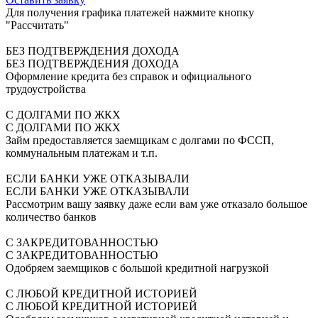
Для получения графика платежей нажмите кнопку
"Рассчитать"
БЕЗ ПОДТВЕРЖДЕНИЯ ДОХОДА
БЕЗ ПОДТВЕРЖДЕНИЯ ДОХОДА
Оформление кредита без справок и официального
трудоустройства
С ДОЛГАМИ ПО ЖКХ
С ДОЛГАМИ ПО ЖКХ
Займ предоставляется заемщикам с долгами по ФССП,
коммунальным платежам и т.п.
ЕСЛИ БАНКИ УЖЕ ОТКАЗЫВАЛИ
ЕСЛИ БАНКИ УЖЕ ОТКАЗЫВАЛИ
Рассмотрим вашу заявку даже если вам уже отказало большое
количество банков
С ЗАКРЕДИТОВАННОСТЬЮ
С ЗАКРЕДИТОВАННОСТЬЮ
Одобряем заемщиков с большой кредитной нагрузкой
С ЛЮБОЙ КРЕДИТНОЙ ИСТОРИЕЙ
С ЛЮБОЙ КРЕДИТНОЙ ИСТОРИЕЙ