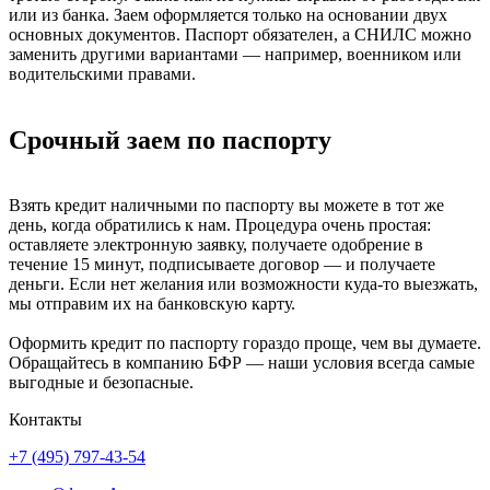
или из банка. Заем оформляется только на основании двух
основных документов. Паспорт обязателен, а СНИЛС можно
заменить другими вариантами — например, военником или
водительскими правами.
Срочный заем по паспорту
Взять кредит наличными по паспорту вы можете в тот же
день, когда обратились к нам. Процедура очень простая:
оставляете электронную заявку, получаете одобрение в
течение 15 минут, подписываете договор — и получаете
деньги. Если нет желания или возможности куда-то выезжать,
мы отправим их на банковскую карту.
Оформить кредит по паспорту гораздо проще, чем вы думаете.
Обращайтесь в компанию БФР — наши условия всегда самые
выгодные и безопасные.
Контакты
+7 (495) 797-43-54