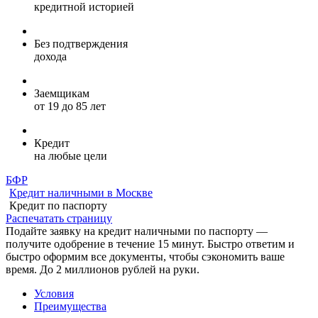
кредитной историей
Без подтверждения
дохода
Заемщикам
от 19 до 85 лет
Кредит
на любые цели
БФР
Кредит наличными в Москве
Кредит по паспорту
Распечатать страницу
Подайте заявку на кредит наличными по паспорту —
получите одобрение в течение 15 минут. Быстро ответим и
быстро оформим все документы, чтобы сэкономить ваше
время. До 2 миллионов рублей на руки.
Условия
Преимущества