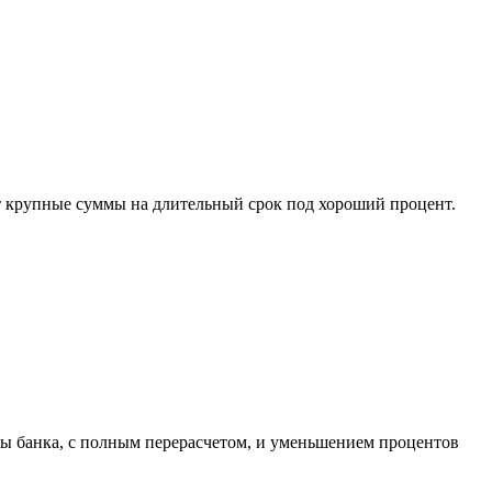
ает крупные суммы на длительный срок под хороший процент.
ны банка, с полным перерасчетом, и уменьшением процентов