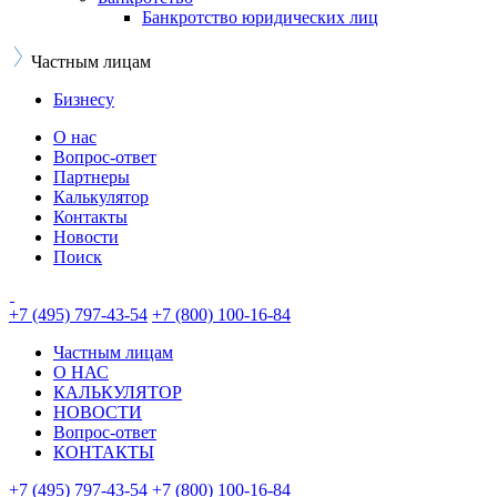
Банкротство юридических лиц
Частным лицам
Бизнесу
О нас
Вопрос-ответ
Партнеры
Калькулятор
Контакты
Новости
Поиск
+7 (495) 797-43-54
+7 (800) 100-16-84
Частным лицам
О НАС
КАЛЬКУЛЯТОР
НОВОСТИ
Вопрос-ответ
КОНТАКТЫ
+7 (495) 797-43-54
+7 (800) 100-16-84