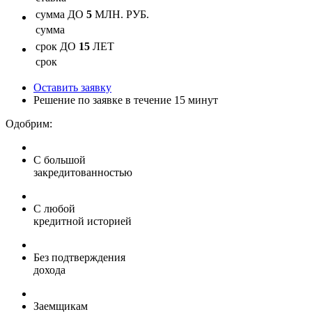
сумма
ДО
5
МЛН. РУБ.
сумма
срок
ДО
15
ЛЕТ
срок
Оставить заявку
Решение по заявке в течение 15 минут
Одобрим:
С большой
закредитованностью
С любой
кредитной историей
Без подтверждения
дохода
Заемщикам