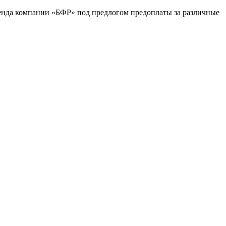
ренда компании «БФР» под предлогом предоплаты за различные