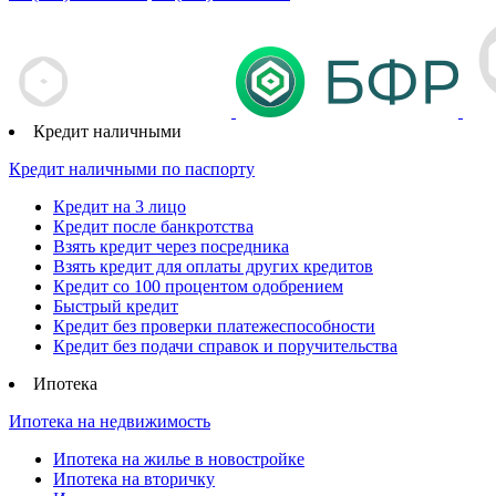
Кредит наличными
Кредит наличными по паспорту
Кредит на 3 лицо
Кредит после банкротства
Взять кредит через посредника
Взять кредит для оплаты других кредитов
Кредит со 100 процентом одобрением
Быстрый кредит
Кредит без проверки платежеспособности
Кредит без подачи справок и поручительства
Ипотека
Ипотека на недвижимость
Ипотека на жилье в новостройке
Ипотека на вторичку