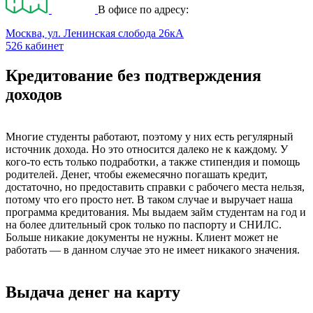
В офисе по адресу:
Москва, ул. Ленинская слобода 26кА
526 кабинет
Кредитование без подтверждения
доходов
Многие студенты работают, поэтому у них есть регулярный
источник дохода. Но это относится далеко не к каждому. У
кого-то есть только подработки, а также стипендия и помощь
родителей. Денег, чтобы ежемесячно погашать кредит,
достаточно, но предоставить справки с рабочего места нельзя,
потому что его просто нет. В таком случае и выручает наша
программа кредитования. Мы выдаем займ студентам на год и
на более длительный срок только по паспорту и СНИЛС.
Больше никакие документы не нужны. Клиент может не
работать — в данном случае это не имеет никакого значения.
Выдача денег на карту