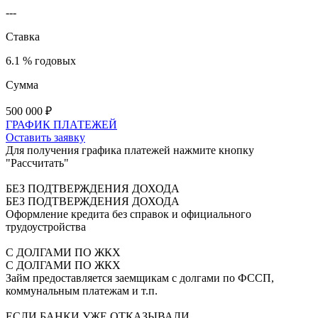
---
Ставка
6.1 % годовых
Сумма
500 000
₽
ГРАФИК ПЛАТЕЖЕЙ
Оставить заявку
Для получения графика платежей нажмите кнопку
"Рассчитать"
БЕЗ ПОДТВЕРЖДЕНИЯ ДОХОДА
БЕЗ ПОДТВЕРЖДЕНИЯ ДОХОДА
Оформление кредита без справок и официального
трудоустройства
С ДОЛГАМИ ПО ЖКХ
С ДОЛГАМИ ПО ЖКХ
Займ предоставляется заемщикам с долгами по ФССП,
коммунальным платежам и т.п.
ЕСЛИ БАНКИ УЖЕ ОТКАЗЫВАЛИ