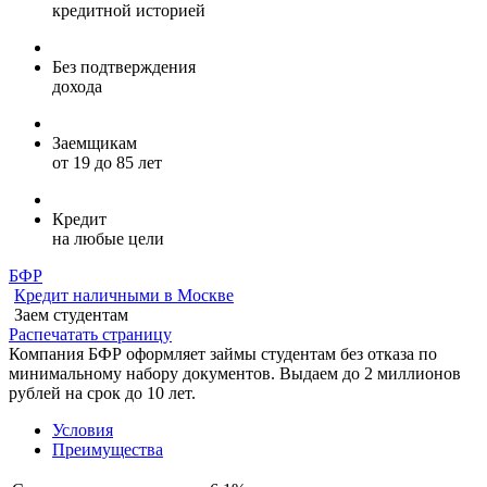
кредитной историей
Без подтверждения
дохода
Заемщикам
от 19 до 85 лет
Кредит
на любые цели
БФР
Кредит наличными в Москве
Заем студентам
Распечатать страницу
Компания БФР оформляет займы студентам без отказа по
минимальному набору документов. Выдаем до 2 миллионов
рублей на срок до 10 лет.
Условия
Преимущества