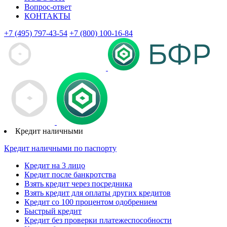
Вопрос-ответ
КОНТАКТЫ
+7 (495) 797-43-54
+7 (800) 100-16-84
Кредит наличными
Кредит наличными по паспорту
Кредит на 3 лицо
Кредит после банкротства
Взять кредит через посредника
Взять кредит для оплаты других кредитов
Кредит со 100 процентом одобрением
Быстрый кредит
Кредит без проверки платежеспособности