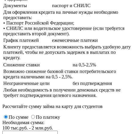
Документы
паспорт и СНИЛС
Для оформления кредита на личные нужды необходимо
предоставить:
• Паспорт Российской Федерации;
• СНИЛС или водительское удостоверение (если требуется
предоставить второй документ).
График платежей
ежемесячные платежи
Клиенту предоставляется возможность выбрать удобную дату
платежей, чтобы не допускать задержек в выплатах по
кредиту.
Снижение ставки
на 0,5-2,5%
Возможно снижение базовой ставки потребительского
кредита наличными на 0,5 - 2,5%.
Неограниченные цели
без подтверждения
Любая необходимость в получении денежных средств не
требует подтверждения целевого назначения.
Рассчитайте сумму займа на карту для студентов
По сумме
По платежу
Необходимая сумма:
100 тыс.руб. - 2 млн.руб.