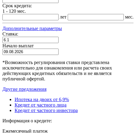
Срок кредита:
1 - 120 мес.
лет
мес.
Дополнительные параметры
Ставка:
Начало выплат
*
Возможность регулирования ставки представлена
исключительно для ознакомления или расчета своих
действующих кредитных обязательств и не является
публичной офертой.
Другие предложения
Ипотека на двоих от 6,9%
Кредит от частного лица
Кредит от частного инвестора
Информация о кредите:
Ежемесячный платеж