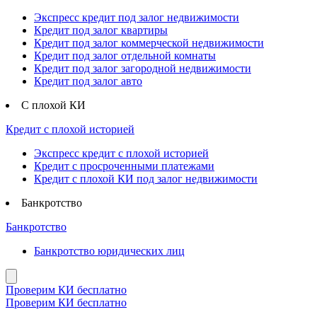
Экспресс кредит под залог недвижимости
Кредит под залог квартиры
Кредит под залог коммерческой недвижимости
Кредит под залог отдельной комнаты
Кредит под залог загородной недвижимости
Кредит под залог авто
С плохой КИ
Кредит с плохой историей
Экспресс кредит с плохой историей
Кредит с просроченными платежами
Кредит с плохой КИ под залог недвижимости
Банкротство
Банкротство
Банкротство юридических лиц
Проверим КИ бесплатно
Проверим КИ бесплатно