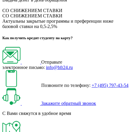
СО СНИЖЕНИЕМ СТАВКИ
СО СНИЖЕНИЕМ СТАВКИ
Актуальны закрытые программы и преференции ниже
базовой ставки на 0,5-2,5%
Как получить кредит студенту на карту?
Отправьте
электронное письмо:
info@bfr24.ru
Позвоните по телефону:
+7 (495) 797-43-54
Закажите обратный звонок
С Вами свяжутся в удобное время