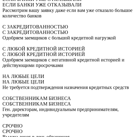
ЕСЛИ БАНКИ УЖЕ ОТКАЗЫВАЛИ
Рассмотрим вашу заявку даже если вам уже отказало большое
количество банков
С ЗАКРЕДИТОВАННОСТЬЮ
С ЗАКРЕДИТОВАННОСТЬЮ
Одобряем заемщиков с большой кредитной нагрузкой
С ЛЮБОЙ КРЕДИТНОЙ ИСТОРИЕЙ
С ЛЮБОЙ КРЕДИТНОЙ ИСТОРИЕЙ
Одобряем заемщиков с негативной кредитной историей и
действующими просрочками
НА ЛЮБЫЕ ЦЕЛИ
НА ЛЮБЫЕ ЦЕЛИ
Не требуется подтверждения назначения кредитных средств
СОБСТВЕННИКАМ БИЗНЕСА
СОБСТВЕННИКАМ БИЗНЕСА
Ген. директорам, индивидуальным предпринимателям,
учредителям
СРОЧНО
СРОЧНО
Выдача денег в день обращения