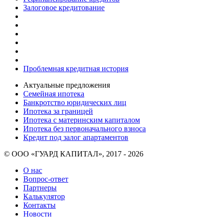
Залоговое кредитование
Проблемная кредитная история
Актуальные предложения
Семейная ипотека
Банкротство юридических лиц
Ипотека за границей
Ипотека с материнским капиталом
Ипотека без первоначального взноса
Кредит под залог апартаментов
© ООО «ГУАРД КАПИТАЛ», 2017 - 2026
О нас
Вопрос-ответ
Партнеры
Калькулятор
Контакты
Новости