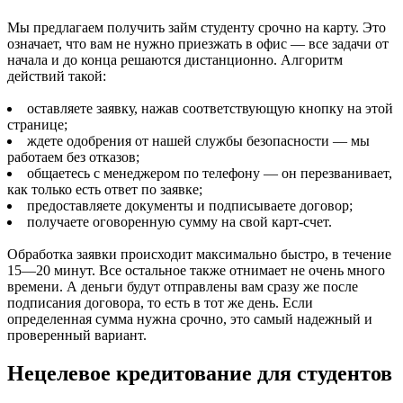
Мы предлагаем получить займ студенту срочно на карту. Это
означает, что вам не нужно приезжать в офис — все задачи от
начала и до конца решаются дистанционно. Алгоритм
действий такой:
оставляете заявку, нажав соответствующую кнопку на этой
странице;
ждете одобрения от нашей службы безопасности — мы
работаем без отказов;
общаетесь с менеджером по телефону — он перезванивает,
как только есть ответ по заявке;
предоставляете документы и подписываете договор;
получаете оговоренную сумму на свой карт-счет.
Обработка заявки происходит максимально быстро, в течение
15—20 минут. Все остальное также отнимает не очень много
времени. А деньги будут отправлены вам сразу же после
подписания договора, то есть в тот же день. Если
определенная сумма нужна срочно, это самый надежный и
проверенный вариант.
Нецелевое кредитование для студентов