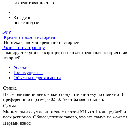
закредитованностью
За 1 день
после подачи
БФР
Кредит с плохой историей
Ипотека с плохой кредитной историей
Распечатать страницу
Планируете купить квартиру, но плохая кредитная история ст
историей.
Условия
Преимущества
Объекты недвижимости
Ставка
На сегодняшний день можно получить ипотеку по ставке от 8
преференцию в размере 0,5-2,5% от базовой ставки.
Сумма
Минимальная сумма ипотеки с плохой КИ - от 1 млн. рублей и
всех регионов. Общее условие таково, что эта сумма не може
Первый взнос