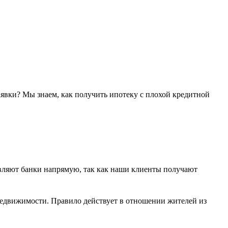
явки? Мы знаем, как получить ипотеку с плохой кредитной
авляют банки напрямую, так как наши клиенты получают
 недвижимости. Правило действует в отношении жителей из