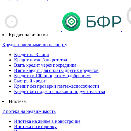
Кредит наличными
Кредит наличными по паспорту
Кредит на 3 лицо
Кредит после банкротства
Взять кредит через посредника
Взять кредит для оплаты других кредитов
Кредит со 100 процентом одобрением
Быстрый кредит
Кредит без проверки платежеспособности
Кредит без подачи справок и поручительства
Ипотека
Ипотека на недвижимость
Ипотека на жилье в новостройке
Ипотека на вторичку