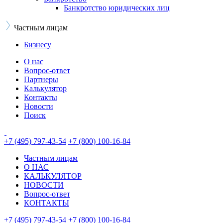
Банкротство юридических лиц
Частным лицам
Бизнесу
О нас
Вопрос-ответ
Партнеры
Калькулятор
Контакты
Новости
Поиск
+7 (495) 797-43-54
+7 (800) 100-16-84
Частным лицам
О НАС
КАЛЬКУЛЯТОР
НОВОСТИ
Вопрос-ответ
КОНТАКТЫ
+7 (495) 797-43-54
+7 (800) 100-16-84