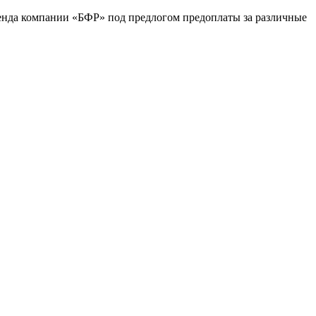
ренда компании «БФР» под предлогом предоплаты за различные