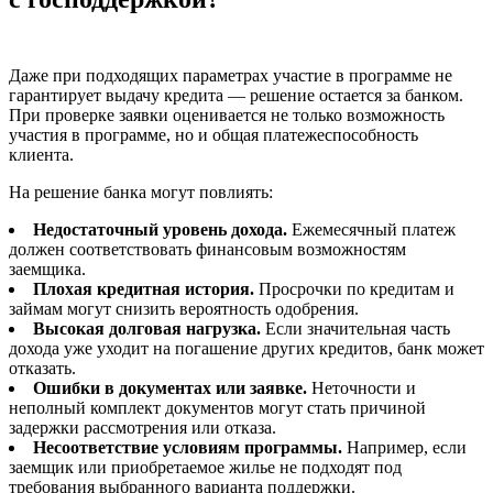
Даже при подходящих параметрах участие в программе не
гарантирует выдачу кредита — решение остается за банком.
При проверке заявки оценивается не только возможность
участия в программе, но и общая платежеспособность
клиента.
На решение банка могут повлиять:
Недостаточный уровень дохода.
Ежемесячный платеж
должен соответствовать финансовым возможностям
заемщика.
Плохая кредитная история.
Просрочки по кредитам и
займам могут снизить вероятность одобрения.
Высокая долговая нагрузка.
Если значительная часть
дохода уже уходит на погашение других кредитов, банк может
отказать.
Ошибки в документах или заявке.
Неточности и
неполный комплект документов могут стать причиной
задержки рассмотрения или отказа.
Несоответствие условиям программы.
Например, если
заемщик или приобретаемое жилье не подходят под
требования выбранного варианта поддержки.