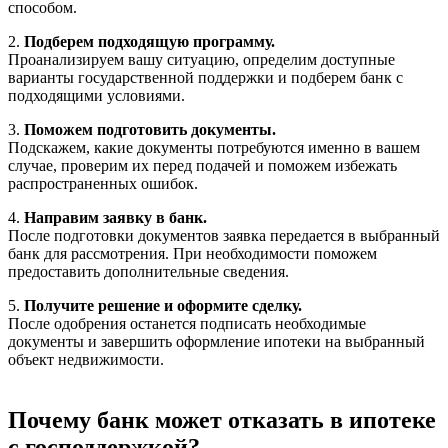
способом.
2.
Подберем подходящую программу.
Проанализируем вашу ситуацию, определим доступные
варианты государственной поддержки и подберем банк с
подходящими условиями.
3.
Поможем подготовить документы.
Подскажем, какие документы потребуются именно в вашем
случае, проверим их перед подачей и поможем избежать
распространенных ошибок.
4.
Направим заявку в банк.
После подготовки документов заявка передается в выбранный
банк для рассмотрения. При необходимости поможем
предоставить дополнительные сведения.
5.
Получите решение и оформите сделку.
После одобрения останется подписать необходимые
документы и завершить оформление ипотеки на выбранный
объект недвижимости.
Почему банк может отказать в ипотеке
с господдержкой?