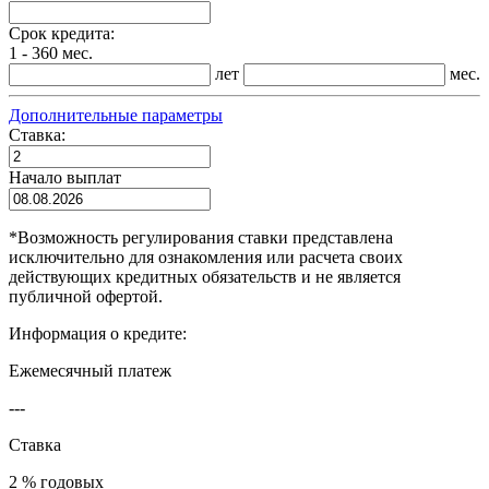
Срок кредита:
1 - 360 мес.
лет
мес.
Дополнительные параметры
Ставка:
Начало выплат
*
Возможность регулирования ставки представлена
исключительно для ознакомления или расчета своих
действующих кредитных обязательств и не является
публичной офертой.
Информация о кредите:
Ежемесячный платеж
---
Ставка
2 % годовых