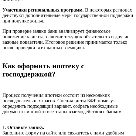
Участники региональных программ.
В некоторых регионах
действуют дополнительные меры государственной поддержки
при покупке жилья.
При проверке заявки банк анализирует финансовое
положение клиента, наличие текущих обязательств и другие
важные показатели. Итоговое решение принимается только
после проверки всех данных заемщика.
Как оформить ипотеку с
господдержкой?
Процесс получения ипотеки состоит из нескольких
последовательных шагов. Специалисты БФР помогут
определить подходящий вариант, собрать необходимые
документы и пройти все этапы взаимодействия с банком.
1.
Оставьте заявку.
Заполните форму на сайте или свяжитесь с нами удобным