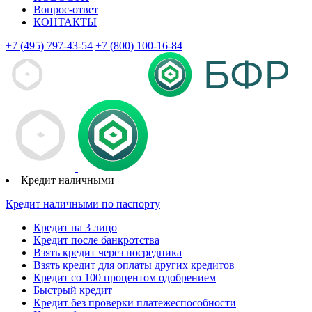
Вопрос-ответ
КОНТАКТЫ
+7 (495) 797-43-54
+7 (800) 100-16-84
Кредит наличными
Кредит наличными по паспорту
Кредит на 3 лицо
Кредит после банкротства
Взять кредит через посредника
Взять кредит для оплаты других кредитов
Кредит со 100 процентом одобрением
Быстрый кредит
Кредит без проверки платежеспособности