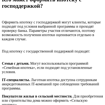
господдержкой?
Оформить ипотеку с господдержкой могут клиенты, которые
подходят под условия выбранной программы и проходят
проверку банка. Параметры участия отличаются, поэтому
возможность получения ипотеки оценивается отдельно в
каждом случае.
Под ипотеку с государственной поддержкой подходят:
Семьи с детьми.
Могут воспользоваться программой
«Семейная ипотека», если подходят под установленные
условия.
IT-специалисты.
Льготная ипотека доступна сотрудникам
аккредитованных IT-компаний при соблюдении требований
программы.
Покупатели жилья в сельской местности.
Для приобретения
или строительства дома можно оформить «Сельскую
ипотеку».