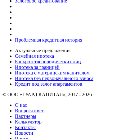
Залоговое кредитование
Проблемная кредитная история
Актуальные предложения
Семейная ипотека
Банкротство юридических лиц
Ипотека за границей
Ипотека с материнским капиталом
Ипотека без первоначального взноса
Кредит под залог апартаментов
© ООО «ГУАРД КАПИТАЛ», 2017 - 2026
О нас
Вопрос-ответ
Партнеры
Калькулятор
Контакты
Новости
Поиск