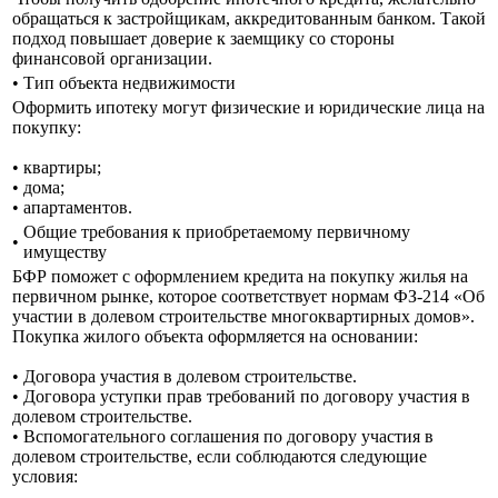
обращаться к застройщикам, аккредитованным банком. Такой
подход повышает доверие к заемщику со стороны
финансовой организации.
•
Тип объекта недвижимости
Оформить ипотеку могут физические и юридические лица на
покупку:
• квартиры;
• дома;
• апартаментов.
Общие требования к приобретаемому первичному
•
имуществу
БФР поможет с оформлением кредита на покупку жилья на
первичном рынке, которое соответствует нормам ФЗ-214 «Об
участии в долевом строительстве многоквартирных домов».
Покупка жилого объекта оформляется на основании:
• Договора участия в долевом строительстве.
• Договора уступки прав требований по договору участия в
долевом строительстве.
• Вспомогательного соглашения по договору участия в
долевом строительстве, если соблюдаются следующие
условия: