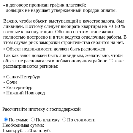
- в договоре прописан график платежей;
- дольщик не нарушает утвержденный порядок оплаты.
Важно, чтобы объект, выступающий в качестве залога, был
ликвиден. Поэтому следует выбирать квартиры на 70–80 %
готовые к эксплуатации. Обычно на этом этапе жилье
полностью построено и в там ведутся отделочные работы. В
этом случае риск заморозки строительства сводится на нет.
•
Объект недвижимости должен быть расположен
Так как залог должен быть ликвидным, желательно, чтобы
объект не располагался в неблагополучном районе. Так же
рассматриваются регионы:
• Санкт-Петербург
• Сочи
• Екатеринбург
• Нижний Новгород
Рассчитайте ипотеку с господдержкой
По сумме
По платежу
По стоимости
Необходимая сумма:
1 млн.руб. - 20 млн.руб.