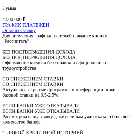
Сумма
4 500 000
₽
ГРАФИК ПЛАТЕЖЕЙ
Оставить заявку
Для получения графика платежей нажмите кнопку
"Рассчитать"
БЕЗ ПОДТВЕРЖДЕНИЯ ДОХОДА
БЕЗ ПОДТВЕРЖДЕНИЯ ДОХОДА
Оформление кредита без справок и официального
трудоустройства
СО СНИЖЕНИЕМ СТАВКИ
СО СНИЖЕНИЕМ СТАВКИ
Актуальны закрытые программы и преференции ниже
базовой ставки на 0,5-2,5%
ЕСЛИ БАНКИ УЖЕ ОТКАЗЫВАЛИ
ЕСЛИ БАНКИ УЖЕ ОТКАЗЫВАЛИ
Рассмотрим вашу заявку даже если вам уже отказало большое
количество банков
С ЛЮБОЙ КРЕДИТНОЙ ИСТОРИЕЙ