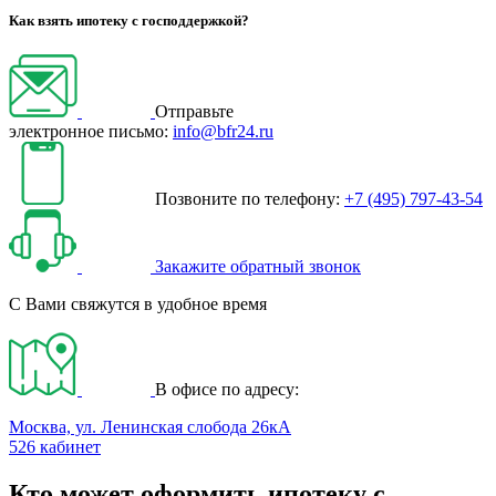
Как взять ипотеку с господдержкой?
Отправьте
электронное письмо:
info@bfr24.ru
Позвоните по телефону:
+7 (495) 797-43-54
Закажите обратный звонок
С Вами свяжутся в удобное время
В офисе по адресу:
Москва, ул. Ленинская слобода 26кА
526 кабинет
Кто может оформить ипотеку с