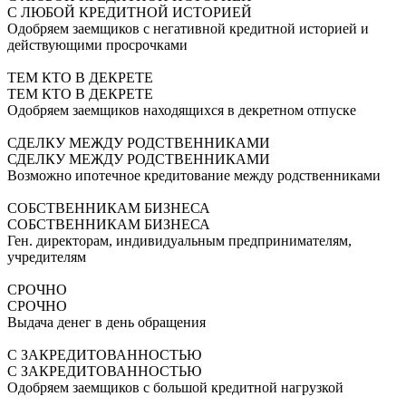
С ЛЮБОЙ КРЕДИТНОЙ ИСТОРИЕЙ
Одобряем заемщиков с негативной кредитной историей и
действующими просрочками
ТЕМ КТО В ДЕКРЕТЕ
ТЕМ КТО В ДЕКРЕТЕ
Одобряем заемщиков находящихся в декретном отпуске
СДЕЛКУ МЕЖДУ РОДСТВЕННИКАМИ
СДЕЛКУ МЕЖДУ РОДСТВЕННИКАМИ
Возможно ипотечное кредитование между родственниками
СОБСТВЕННИКАМ БИЗНЕСА
СОБСТВЕННИКАМ БИЗНЕСА
Ген. директорам, индивидуальным предпринимателям,
учредителям
СРОЧНО
СРОЧНО
Выдача денег в день обращения
С ЗАКРЕДИТОВАННОСТЬЮ
С ЗАКРЕДИТОВАННОСТЬЮ
Одобряем заемщиков с большой кредитной нагрузкой