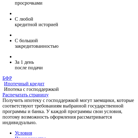
просрочками
С любой
кредитной историей
С большой
закредитованностью
За 1 день
после подачи
БФР
Ипотечный кредит
Ипотека с господдержкой
Распечатать страницу
Получить ипотеку с господдержкой могут заемщики, которые
соответствуют требованиям выбранной государственной
программы и банка. У каждой программы свои условия,
поэтому возможность оформления рассматривается
индивидуально.
Условия