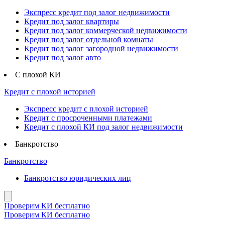
Экспресс кредит под залог недвижимости
Кредит под залог квартиры
Кредит под залог коммерческой недвижимости
Кредит под залог отдельной комнаты
Кредит под залог загородной недвижимости
Кредит под залог авто
С плохой КИ
Кредит с плохой историей
Экспресс кредит с плохой историей
Кредит с просроченными платежами
Кредит с плохой КИ под залог недвижимости
Банкротство
Банкротство
Банкротство юридических лиц
Проверим КИ бесплатно
Проверим КИ бесплатно