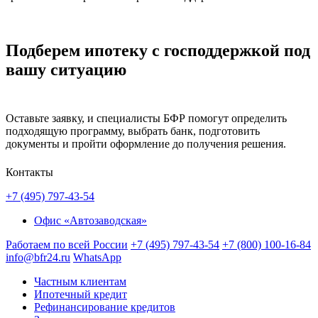
Подберем ипотеку с господдержкой под
вашу ситуацию
Оставьте заявку, и специалисты БФР помогут определить
подходящую программу, выбрать банк, подготовить
документы и пройти оформление до получения решения.
Контакты
+7 (495) 797-43-54
Офис «Автозаводская»
Работаем по всей России
+7 (495) 797-43-54
+7 (800) 100-16-84
info@bfr24.ru
WhatsApp
Частным клиентам
Ипотечный кредит
Рефинансирование кредитов