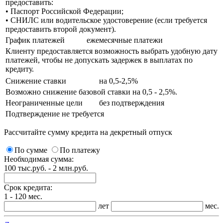
предоставить:
• Паспорт Российской Федерации;
• СНИЛС или водительское удостоверение (если требуется
предоставить второй документ).
График платежей
ежемесячные платежи
Клиенту предоставляется возможность выбрать удобную дату
платежей, чтобы не допускать задержек в выплатах по
кредиту.
Снижение ставки
на 0,5-2,5%
Возможно снижение базовой ставки на 0,5 - 2,5%.
Неограниченные цели
без подтверждения
Подтверждение не требуется
Рассчитайте сумму кредита на декретный отпуск
По сумме
По платежу
Необходимая сумма:
100 тыс.руб. - 2 млн.руб.
Срок кредита:
1 - 120 мес.
лет
мес.