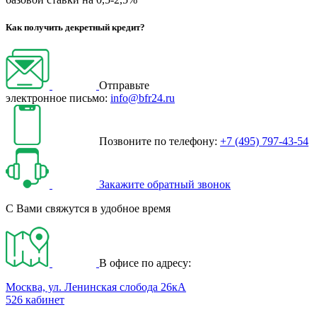
Как получить декретный кредит?
Отправьте
электронное письмо:
info@bfr24.ru
Позвоните по телефону:
+7 (495) 797-43-54
Закажите обратный звонок
С Вами свяжутся в удобное время
В офисе по адресу:
Москва, ул. Ленинская слобода 26кА
526 кабинет