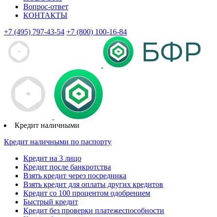
Вопрос-ответ
КОНТАКТЫ
+7 (495) 797-43-54
+7 (800) 100-16-84
Кредит наличными
Кредит наличными по паспорту
Кредит на 3 лицо
Кредит после банкротства
Взять кредит через посредника
Взять кредит для оплаты других кредитов
Кредит со 100 процентом одобрением
Быстрый кредит
Кредит без проверки платежеспособности