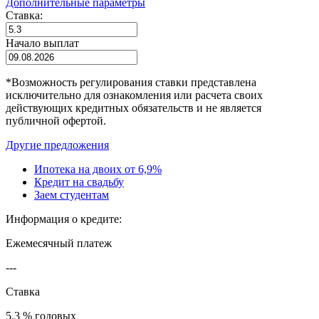
Дополнительные параметры
Ставка:
Начало выплат
*
Возможность регулирования ставки представлена
исключительно для ознакомления или расчета своих
действующих кредитных обязательств и не является
публичной офертой.
Другие предложения
Ипотека на двоих от 6,9%
Кредит на свадьбу
Заем студентам
Информация о кредите:
Ежемесячный платеж
---
Ставка
5.3 % годовых