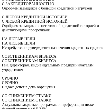
С ЗАКРЕДИТОВАННОСТЬЮ
Одобряем заемщиков с большой кредитной нагрузкой
С ЛЮБОЙ КРЕДИТНОЙ ИСТОРИЕЙ
С ЛЮБОЙ КРЕДИТНОЙ ИСТОРИЕЙ
Одобряем заемщиков с негативной кредитной историей и
действующими просрочками
НА ЛЮБЫЕ ЦЕЛИ
НА ЛЮБЫЕ ЦЕЛИ
Не требуется подтверждения назначения кредитных средств
СОБСТВЕННИКАМ БИЗНЕСА
СОБСТВЕННИКАМ БИЗНЕСА
Ген. директорам, индивидуальным предпринимателям,
учредителям
СРОЧНО
СРОЧНО
Выдача денег в день обращения
СО СНИЖЕНИЕМ СТАВКИ
СО СНИЖЕНИЕМ СТАВКИ
Актуальны закрытые программы и преференции ниже
базовой ставки на 0,5-2,5%