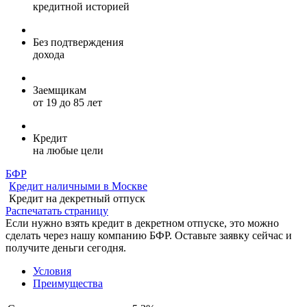
кредитной историей
Без подтверждения
дохода
Заемщикам
от 19 до 85 лет
Кредит
на любые цели
БФР
Кредит наличными в Москве
Кредит на декретный отпуск
Распечатать страницу
Если нужно взять кредит в декретном отпуске, это можно
сделать через нашу компанию БФР. Оставьте заявку сейчас и
получите деньги сегодня.
Условия
Преимущества