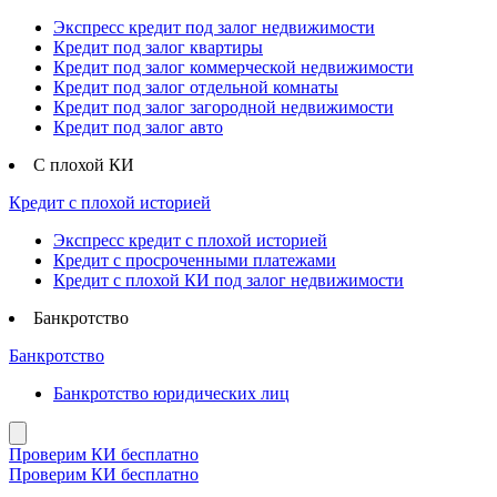
Экспресс кредит под залог недвижимости
Кредит под залог квартиры
Кредит под залог коммерческой недвижимости
Кредит под залог отдельной комнаты
Кредит под залог загородной недвижимости
Кредит под залог авто
С плохой КИ
Кредит с плохой историей
Экспресс кредит с плохой историей
Кредит с просроченными платежами
Кредит с плохой КИ под залог недвижимости
Банкротство
Банкротство
Банкротство юридических лиц
Проверим КИ бесплатно
Проверим КИ бесплатно