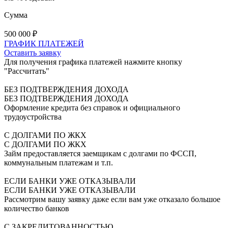
Сумма
500 000
₽
ГРАФИК ПЛАТЕЖЕЙ
Оставить заявку
Для получения графика платежей нажмите кнопку
"Рассчитать"
БЕЗ ПОДТВЕРЖДЕНИЯ ДОХОДА
БЕЗ ПОДТВЕРЖДЕНИЯ ДОХОДА
Оформление кредита без справок и официального
трудоустройства
С ДОЛГАМИ ПО ЖКХ
С ДОЛГАМИ ПО ЖКХ
Займ предоставляется заемщикам с долгами по ФССП,
коммунальным платежам и т.п.
ЕСЛИ БАНКИ УЖЕ ОТКАЗЫВАЛИ
ЕСЛИ БАНКИ УЖЕ ОТКАЗЫВАЛИ
Рассмотрим вашу заявку даже если вам уже отказало большое
количество банков
С ЗАКРЕДИТОВАННОСТЬЮ